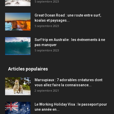
5 septembre 2023
Great Ocean Road : une route entre surf,
koalas et paysages...
5 septembre 2023
Surf trip en Australie : les événements à ne
pas manquer
5 septembre 2023
Articles populaires
Marsupiaux : 7 adorables créatures dont
vous allez faire la connaissance...
2 septembre 2021
Le Working Holiday Visa : le passeport pour
une année en...