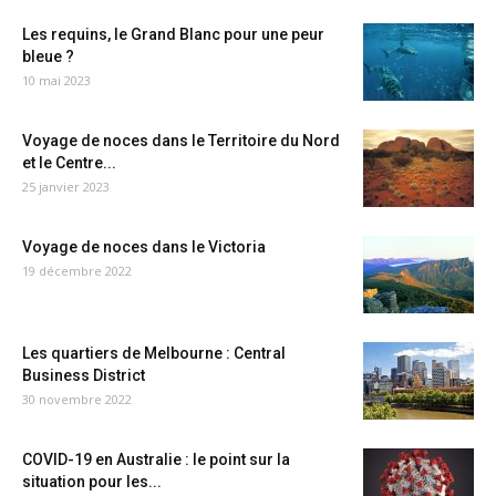
Les requins, le Grand Blanc pour une peur
bleue ?
10 mai 2023
Voyage de noces dans le Territoire du Nord
et le Centre...
25 janvier 2023
Voyage de noces dans le Victoria
19 décembre 2022
Les quartiers de Melbourne : Central
Business District
30 novembre 2022
COVID-19 en Australie : le point sur la
situation pour les...