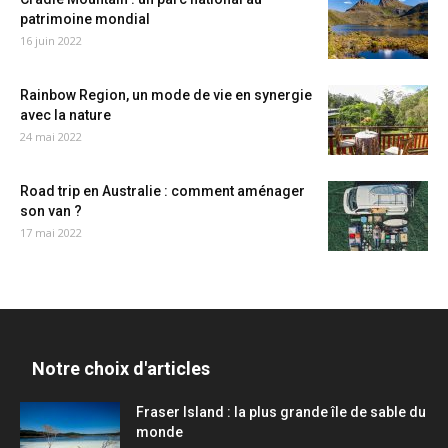
patrimoine mondial
16 juin 2022
Rainbow Region, un mode de vie en synergie
avec la nature
24 mai 2022
Road trip en Australie : comment aménager
son van ?
17 mai 2022
Notre choix d'articles
Fraser Island : la plus grande île de sable du
monde