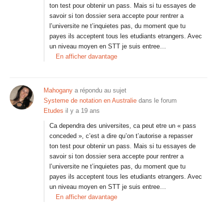
ton test pour obtenir un pass. Mais si tu essayes de
savoir si ton dossier sera accepte pour rentrer a
l’universite ne t’inquietes pas, du moment que tu
payes ils acceptent tous les etudiants etrangers. Avec
un niveau moyen en STT je suis entree…
En afficher davantage
Mahogany
a répondu au sujet
Systeme de notation en Australie
dans le forum
Etudes
il y a 19 ans
Ca dependra des universites, ca peut etre un « pass
conceded », c’est a dire qu’on t’autorise a repasser
ton test pour obtenir un pass. Mais si tu essayes de
savoir si ton dossier sera accepte pour rentrer a
l’universite ne t’inquietes pas, du moment que tu
payes ils acceptent tous les etudiants etrangers. Avec
un niveau moyen en STT je suis entree…
En afficher davantage