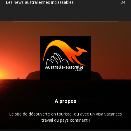
Les news australiennes inclassables
34
A propos
Le site de découverte en touriste, ou avec un visa vacances
travail du pays continent !