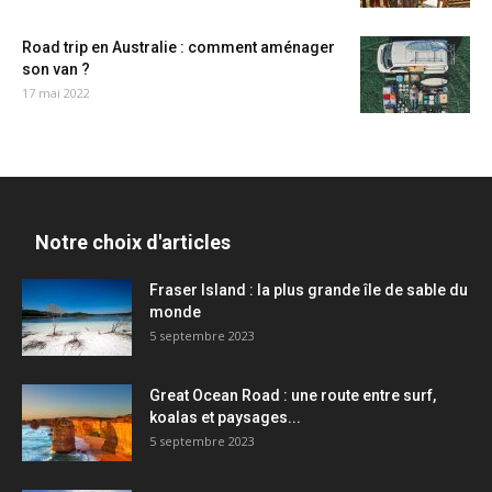
Road trip en Australie : comment aménager
son van ?
17 mai 2022
Notre choix d'articles
Fraser Island : la plus grande île de sable du
monde
5 septembre 2023
Great Ocean Road : une route entre surf,
koalas et paysages...
5 septembre 2023