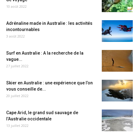
10 août 2022
Adrénaline made in Australie : les activités
incontournables
3 août 2022
Surf en Australie : A la recherche de la
vague...
27 juillet 2022
Skier en Australie : une expérience que l’on
vous conseille de...
20 juillet 2022
Cape Arid, le grand sud sauvage de
l’Australie occidentale
13 juillet 2022