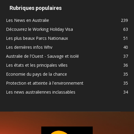
Rubriques populaires
Les News en Australie
239
Découvrez le Working Holiday Visa
63
Les plus beaux Parcs Nationaux
51
Les dernières infos Whv
40
Australie de l'Ouest - Sauvage et isolé
37
Les états et les principales villes
36
Economie du pays de la chance
35
Protection et atteinte à l'environnement
35
Les news australiennes inclassables
34