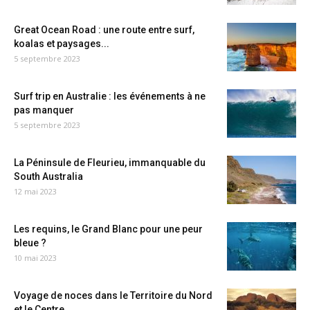
Great Ocean Road : une route entre surf,
koalas et paysages...
5 septembre 2023
Surf trip en Australie : les événements à ne
pas manquer
5 septembre 2023
La Péninsule de Fleurieu, immanquable du
South Australia
12 mai 2023
Les requins, le Grand Blanc pour une peur
bleue ?
10 mai 2023
Voyage de noces dans le Territoire du Nord
et le Centre...