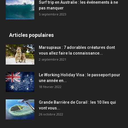
Surf trip en Australie : les événements à ne
pas manquer
5 septembre 2023
Articles populaires
Marsupiaux : 7 adorables créatures dont
vous allez faire la connaissance...
2 septembre 2021
Le Working Holiday Visa : le passeport pour
une année en...
18 février 2022
Grande Barrière de Corail : les 10 îles qui
vont vous...
26 octobre 2022