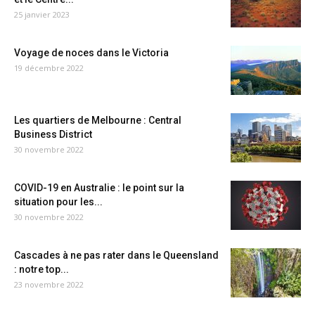
25 janvier 2023
Voyage de noces dans le Victoria
19 décembre 2022
Les quartiers de Melbourne : Central
Business District
30 novembre 2022
COVID-19 en Australie : le point sur la
situation pour les...
30 novembre 2022
Cascades à ne pas rater dans le Queensland
: notre top...
23 novembre 2022