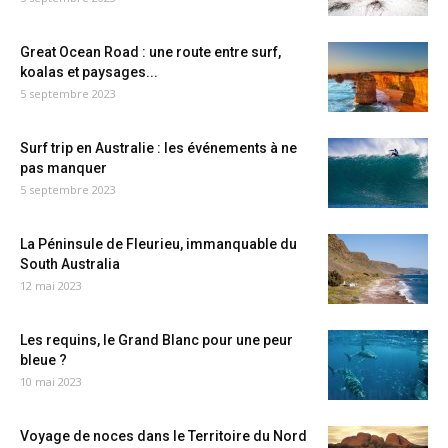
Great Ocean Road : une route entre surf,
koalas et paysages...
5 septembre 2023
Surf trip en Australie : les événements à ne
pas manquer
5 septembre 2023
La Péninsule de Fleurieu, immanquable du
South Australia
12 mai 2023
Les requins, le Grand Blanc pour une peur
bleue ?
10 mai 2023
Voyage de noces dans le Territoire du Nord