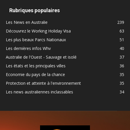
Rubriques populaires
Les News en Australie
239
Découvrez le Working Holiday Visa
63
Les plus beaux Parcs Nationaux
51
Les dernières infos Whv
40
Australie de l'Ouest - Sauvage et isolé
37
Les états et les principales villes
36
Economie du pays de la chance
35
Protection et atteinte à l'environnement
35
Les news australiennes inclassables
34