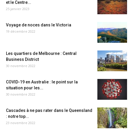
et le Centre...
25 janvier 2023
Voyage de noces dans le Victoria
19 décembre 2022
Les quartiers de Melbourne : Central
Business District
30 novembre 2022
COVID-19 en Australie : le point sur la
situation pour les...
30 novembre 2022
Cascades à ne pas rater dans le Queensland
: notre top...
23 novembre 2022