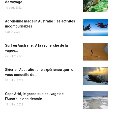
de voyage
10 août 2022
Adrénaline made in Australie : les activités
incontournables
3 août 2022
Surf en Australie : A la recherche de la
vague...
27 juillet 2022
Skier en Australie : une expérience que l’on
vous conseille de...
20 juillet 2022
Cape Arid, le grand sud sauvage de
l’Australie occidentale
13 juillet 2022