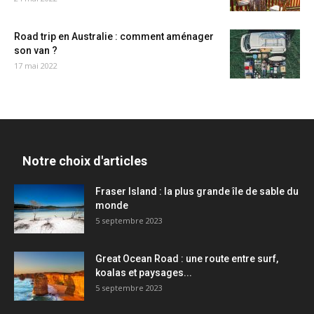
Road trip en Australie : comment aménager
son van ?
17 mai 2022
Notre choix d'articles
Fraser Island : la plus grande île de sable du
monde
5 septembre 2023
Great Ocean Road : une route entre surf,
koalas et paysages...
5 septembre 2023