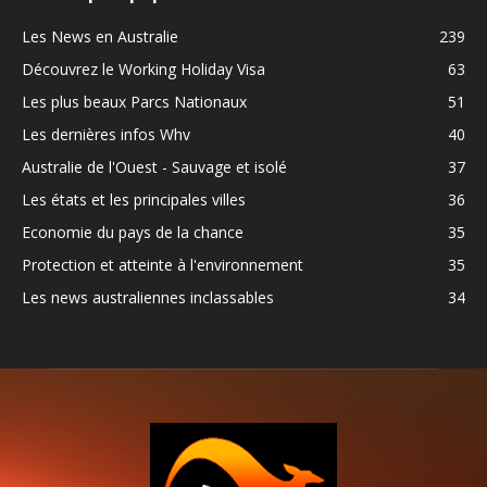
Les News en Australie
239
Découvrez le Working Holiday Visa
63
Les plus beaux Parcs Nationaux
51
Les dernières infos Whv
40
Australie de l'Ouest - Sauvage et isolé
37
Les états et les principales villes
36
Economie du pays de la chance
35
Protection et atteinte à l'environnement
35
Les news australiennes inclassables
34