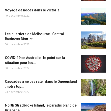
Voyage de noces dans le Victoria
19 décembre 2022
Les quartiers de Melbourne : Central
Business District
30 novembre 2022
COVID-19 en Australie : le point sur la
situation pour les...
30 novembre 2022
Cascades à ne pas rater dans le Queensland
: notre top...
23 novembre 2022
North Stradbroke Island, le paradis blanc de
Brisbane