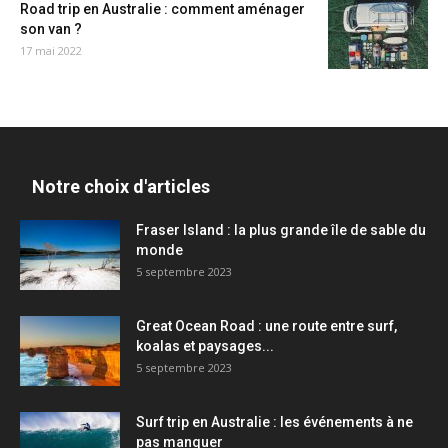
Road trip en Australie : comment aménager
son van ?
17 mai 2022
Notre choix d'articles
Fraser Island : la plus grande île de sable du
monde
5 septembre 2023
Great Ocean Road : une route entre surf,
koalas et paysages...
5 septembre 2023
Surf trip en Australie : les événements à ne
pas manquer