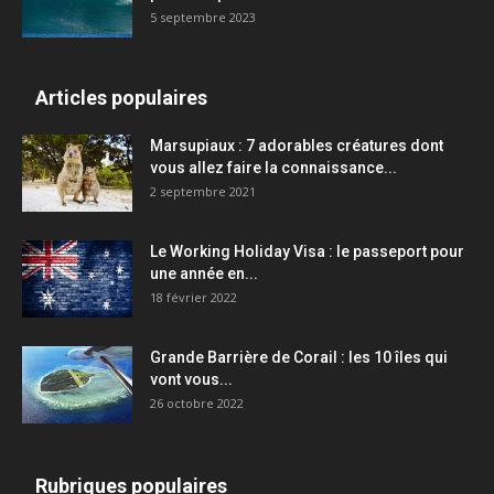
5 septembre 2023
Articles populaires
Marsupiaux : 7 adorables créatures dont
vous allez faire la connaissance...
2 septembre 2021
Le Working Holiday Visa : le passeport pour
une année en...
18 février 2022
Grande Barrière de Corail : les 10 îles qui
vont vous...
26 octobre 2022
Rubriques populaires