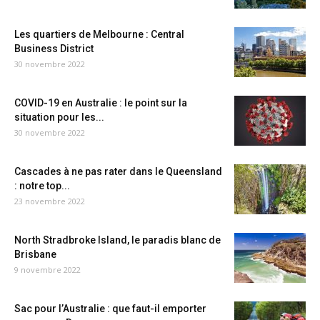
Les quartiers de Melbourne : Central
Business District
30 novembre 2022
COVID-19 en Australie : le point sur la
situation pour les...
30 novembre 2022
Cascades à ne pas rater dans le Queensland
: notre top...
23 novembre 2022
North Stradbroke Island, le paradis blanc de
Brisbane
9 novembre 2022
Sac pour l’Australie : que faut-il emporter