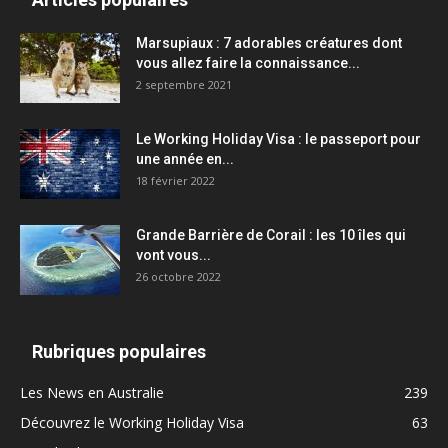
Marsupiaux : 7 adorables créatures dont
vous allez faire la connaissance...
2 septembre 2021
Le Working Holiday Visa : le passeport pour
une année en...
18 février 2022
Grande Barrière de Corail : les 10 îles qui
vont vous...
26 octobre 2022
Rubriques populaires
Les News en Australie
239
Découvrez le Working Holiday Visa
63