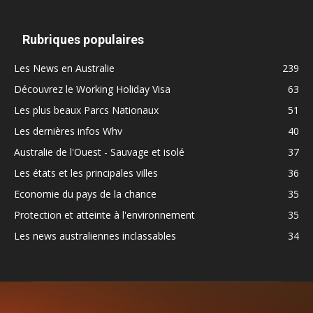
Rubriques populaires
Les News en Australie
239
Découvrez le Working Holiday Visa
63
Les plus beaux Parcs Nationaux
51
Les dernières infos Whv
40
Australie de l'Ouest - Sauvage et isolé
37
Les états et les principales villes
36
Economie du pays de la chance
35
Protection et atteinte à l'environnement
35
Les news australiennes inclassables
34