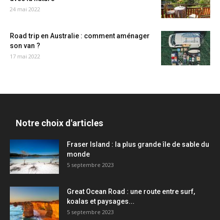
24 mai 2022
Road trip en Australie : comment aménager
son van ?
17 mai 2022
Notre choix d'articles
Fraser Island : la plus grande île de sable du
monde
5 septembre 2023
Great Ocean Road : une route entre surf,
koalas et paysages...
5 septembre 2023