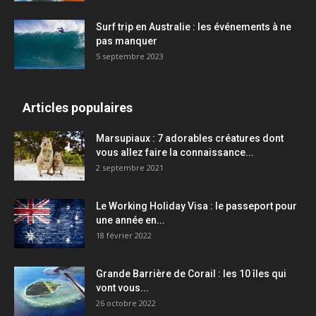
Surf trip en Australie : les événements à ne
pas manquer
5 septembre 2023
Articles populaires
Marsupiaux : 7 adorables créatures dont
vous allez faire la connaissance...
2 septembre 2021
Le Working Holiday Visa : le passeport pour
une année en...
18 février 2022
Grande Barrière de Corail : les 10 îles qui
vont vous...
26 octobre 2022