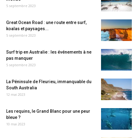
5 septembre 2023
Great Ocean Road : une route entre surf,
koalas et paysages...
5 septembre 2023
Surf trip en Australie : les événements à ne
pas manquer
5 septembre 2023
La Péninsule de Fleurieu, immanquable du
South Australia
12 mai 2023
Les requins, le Grand Blanc pour une peur
bleue ?
10 mai 2023