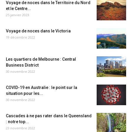
Voyage de noces dans le Territoire du Nord
et le Centre...
25 janvier 2023
Voyage de noces dans le Victoria
19 décembre 2022
Les quartiers de Melbourne : Central
Business District
30 novembre 2022
COVID-19 en Australie : le point sur la
situation pour les...
30 novembre 2022
Cascades à ne pas rater dans le Queensland
: notre top...
23 novembre 2022