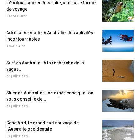
L’écotourisme en Australie, une autre forme
de voyage
10 août 2022
Adrénaline made in Australie : les activités
incontournables
3 août 2022
Surf en Australie : A la recherche de la
vague...
27 juillet 2022
Skier en Australie : une expérience que l’on
vous conseille de...
20 juillet 2022
Cape Arid, le grand sud sauvage de
l’Australie occidentale
13 juillet 2022