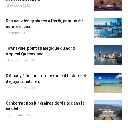
12 octobre 2022
Des activités gratuites à Perth, pour un été
coloré et bien...
5 octobre 2022
Townsville, point stratégique du nord
tropical Queensland
21 septembre 2022
D’Albany à Denmark : une route d’histoire et
de joyaux naturels
15 septembre 2022
Canberra : nos itinéraires de visite dans la
capitale
7 septembre 2022