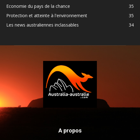
Economie du pays de la chance
35
Protection et atteinte à l'environnement
35
Les news australiennes inclassables
34
A propos