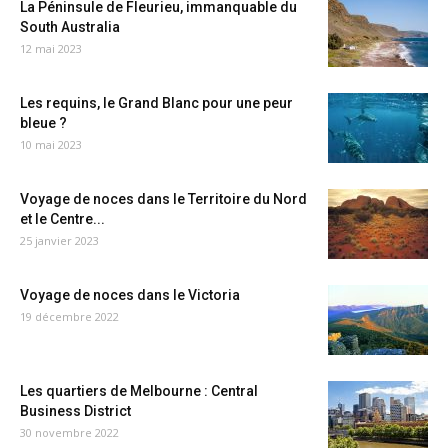
La Péninsule de Fleurieu, immanquable du
South Australia
12 mai 2023
Les requins, le Grand Blanc pour une peur
bleue ?
10 mai 2023
Voyage de noces dans le Territoire du Nord
et le Centre...
25 janvier 2023
Voyage de noces dans le Victoria
19 décembre 2022
Les quartiers de Melbourne : Central
Business District
30 novembre 2022