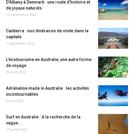
D’Albany à Denmark : une route d’histoire et
de joyaux naturels
15 septembre 2022
Canberra : nos itinéraires de visite dans la
capitale
7 septembre 2022
L’écotourisme en Australie, une autre forme
de voyage
10 août 2022
Adrénaline made in Australie : les activités
incontournables
3 août 2022
Surf en Australie : A la recherche de la
vague...
27 juillet 2022