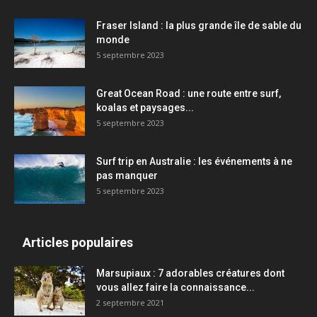
Fraser Island : la plus grande île de sable du
monde
5 septembre 2023
Great Ocean Road : une route entre surf,
koalas et paysages...
5 septembre 2023
Surf trip en Australie : les événements à ne
pas manquer
5 septembre 2023
Articles populaires
Marsupiaux : 7 adorables créatures dont
vous allez faire la connaissance...
2 septembre 2021