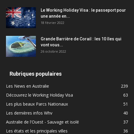
Le Working Holiday Visa : le passeport pour
une année en...
18 février 2022
Grande Barrière de Corail : les 10 îles qui
vont vous...
26 octobre 2022
Rubriques populaires
Les News en Australie
239
Découvrez le Working Holiday Visa
63
Les plus beaux Parcs Nationaux
51
Les dernières infos Whv
40
Australie de l'Ouest - Sauvage et isolé
37
Les états et les principales villes
36