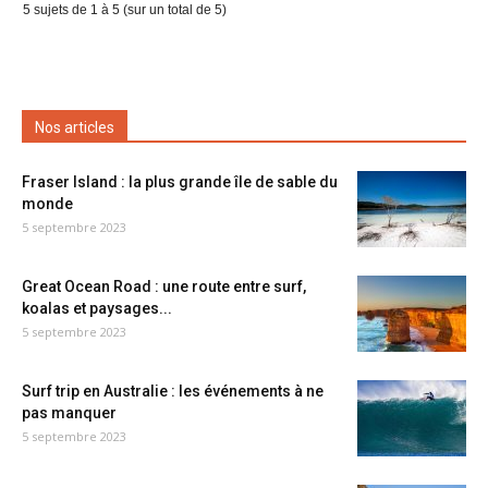
5 sujets de 1 à 5 (sur un total de 5)
Nos articles
Fraser Island : la plus grande île de sable du
monde
5 septembre 2023
Great Ocean Road : une route entre surf,
koalas et paysages...
5 septembre 2023
Surf trip en Australie : les événements à ne
pas manquer
5 septembre 2023