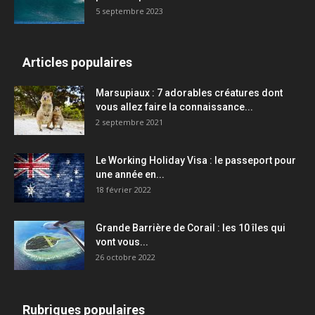
5 septembre 2023
Articles populaires
Marsupiaux : 7 adorables créatures dont
vous allez faire la connaissance...
2 septembre 2021
Le Working Holiday Visa : le passeport pour
une année en...
18 février 2022
Grande Barrière de Corail : les 10 îles qui
vont vous...
26 octobre 2022
Rubriques populaires