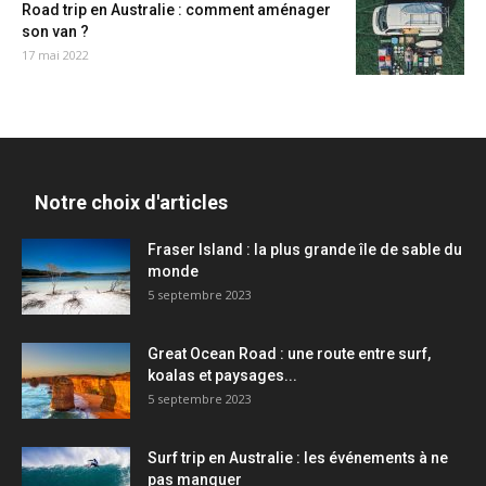
Road trip en Australie : comment aménager
son van ?
17 mai 2022
Notre choix d'articles
Fraser Island : la plus grande île de sable du
monde
5 septembre 2023
Great Ocean Road : une route entre surf,
koalas et paysages...
5 septembre 2023
Surf trip en Australie : les événements à ne
pas manquer