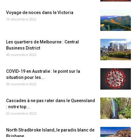
Voyage de noces dans le Victoria
19 décembre 2022
Les quartiers de Melbourne : Central
Business District
30 novembre 2022
COVID-19 en Australie : le point sur la
situation pour les...
30 novembre 2022
Cascades à ne pas rater dans le Queensland
: notre top...
23 novembre 2022
North Stradbroke Island, le paradis blanc de
Brisbane