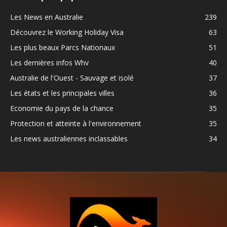
Les News en Australie
239
Découvrez le Working Holiday Visa
63
Les plus beaux Parcs Nationaux
51
Les dernières infos Whv
40
Australie de l'Ouest - Sauvage et isolé
37
Les états et les principales villes
36
Economie du pays de la chance
35
Protection et atteinte à l'environnement
35
Les news australiennes inclassables
34