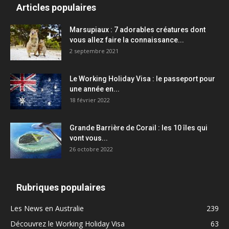
Articles populaires
Marsupiaux : 7 adorables créatures dont
vous allez faire la connaissance...
2 septembre 2021
Le Working Holiday Visa : le passeport pour
une année en...
18 février 2022
Grande Barrière de Corail : les 10 îles qui
vont vous...
26 octobre 2022
Rubriques populaires
Les News en Australie
239
Découvrez le Working Holiday Visa
63