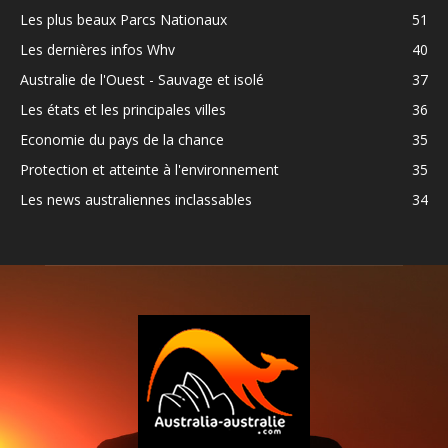
Les plus beaux Parcs Nationaux
51
Les dernières infos Whv
40
Australie de l'Ouest - Sauvage et isolé
37
Les états et les principales villes
36
Economie du pays de la chance
35
Protection et atteinte à l'environnement
35
Les news australiennes inclassables
34