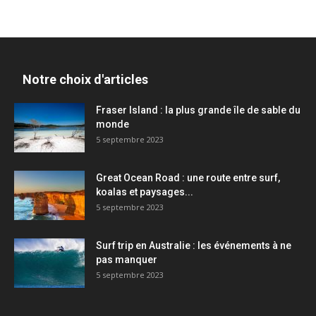
Notre choix d'articles
Fraser Island : la plus grande île de sable du
monde
5 septembre 2023
Great Ocean Road : une route entre surf,
koalas et paysages...
5 septembre 2023
Surf trip en Australie : les événements à ne
pas manquer
5 septembre 2023