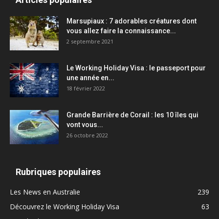
Marsupiaux : 7 adorables créatures dont
vous allez faire la connaissance...
2 septembre 2021
Le Working Holiday Visa : le passeport pour
une année en...
18 février 2022
Grande Barrière de Corail : les 10 îles qui
vont vous...
26 octobre 2022
Rubriques populaires
Les News en Australie
239
Découvrez le Working Holiday Visa
63