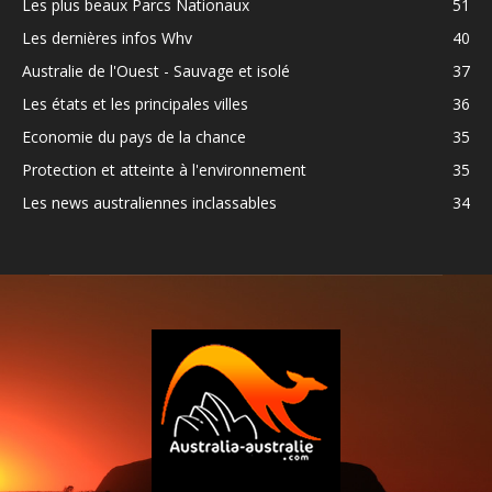
Les plus beaux Parcs Nationaux
51
Les dernières infos Whv
40
Australie de l'Ouest - Sauvage et isolé
37
Les états et les principales villes
36
Economie du pays de la chance
35
Protection et atteinte à l'environnement
35
Les news australiennes inclassables
34