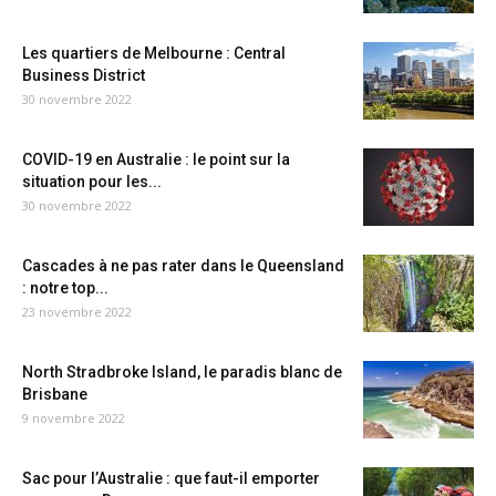
Les quartiers de Melbourne : Central
Business District
30 novembre 2022
COVID-19 en Australie : le point sur la
situation pour les...
30 novembre 2022
Cascades à ne pas rater dans le Queensland
: notre top...
23 novembre 2022
North Stradbroke Island, le paradis blanc de
Brisbane
9 novembre 2022
Sac pour l’Australie : que faut-il emporter