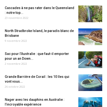
Cascades à ne pas rater dans le Queensland
: notre top...
23 novembre 2022
North Stradbroke Island, le paradis blanc de
Brisbane
9 novembre 2022
Sac pour l’Australie : que faut-il emporter
pour un an Down...
2 novembre 2022
Grande Barrière de Corail : les 10 îles qui
vont vous...
26 octobre 2022
Nager avec les dauphins en Australie :
l’incroyable expérience