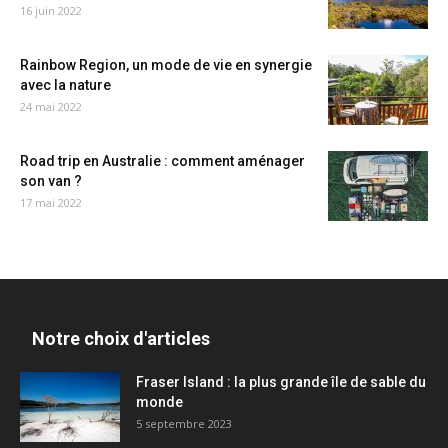
16 juin 2022
Rainbow Region, un mode de vie en synergie
avec la nature
24 mai 2022
Road trip en Australie : comment aménager
son van ?
17 mai 2022
Notre choix d'articles
Fraser Island : la plus grande île de sable du
monde
5 septembre 2023