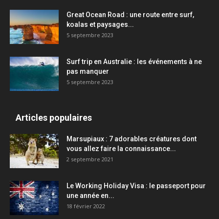
Great Ocean Road : une route entre surf,
koalas et paysages...
5 septembre 2023
Surf trip en Australie : les événements à ne
pas manquer
5 septembre 2023
Articles populaires
Marsupiaux : 7 adorables créatures dont
vous allez faire la connaissance...
2 septembre 2021
Le Working Holiday Visa : le passeport pour
une année en...
18 février 2022