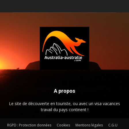
A propos
Le site de découverte en touriste, ou avec un visa vacances
travail du pays continent !
RGPD : Protection données
Cookies
Mentions légales
C.G.U