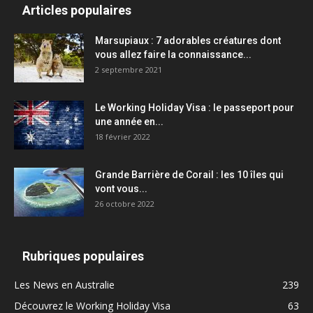
Articles populaires
Marsupiaux : 7 adorables créatures dont
vous allez faire la connaissance...
2 septembre 2021
Le Working Holiday Visa : le passeport pour
une année en...
18 février 2022
Grande Barrière de Corail : les 10 îles qui
vont vous...
26 octobre 2022
Rubriques populaires
Les News en Australie
239
Découvrez le Working Holiday Visa
63