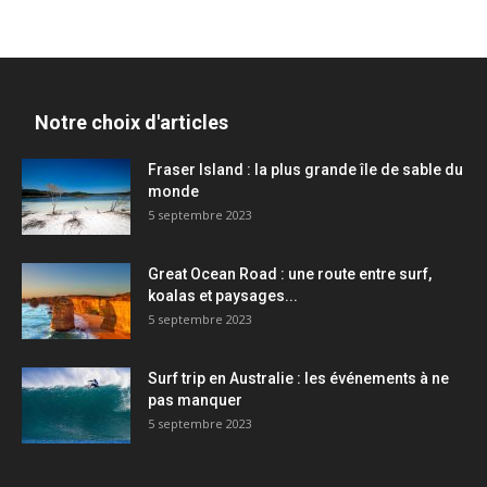
Notre choix d'articles
Fraser Island : la plus grande île de sable du
monde
5 septembre 2023
Great Ocean Road : une route entre surf,
koalas et paysages...
5 septembre 2023
Surf trip en Australie : les événements à ne
pas manquer
5 septembre 2023