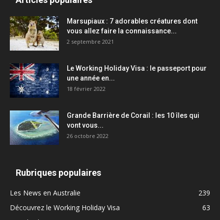
Marsupiaux : 7 adorables créatures dont
vous allez faire la connaissance...
2 septembre 2021
Le Working Holiday Visa : le passeport pour
une année en...
18 février 2022
Grande Barrière de Corail : les 10 îles qui
vont vous...
26 octobre 2022
Rubriques populaires
Les News en Australie
239
Découvrez le Working Holiday Visa
63