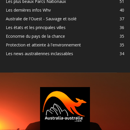
Les plus beaux Parcs Nationaux
51
Les dernières infos Whv
40
Australie de l'Ouest - Sauvage et isolé
37
Les états et les principales villes
36
Economie du pays de la chance
35
Protection et atteinte à l'environnement
35
Les news australiennes inclassables
34