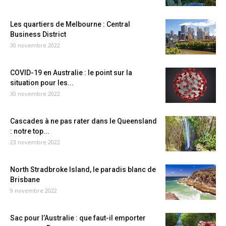
Les quartiers de Melbourne : Central
Business District
30 novembre 2022
COVID-19 en Australie : le point sur la
situation pour les...
30 novembre 2022
Cascades à ne pas rater dans le Queensland
: notre top...
23 novembre 2022
North Stradbroke Island, le paradis blanc de
Brisbane
9 novembre 2022
Sac pour l’Australie : que faut-il emporter