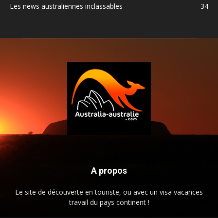
Les news australiennes inclassables
34
A propos
Le site de découverte en touriste, ou avec un visa vacances
travail du pays continent !