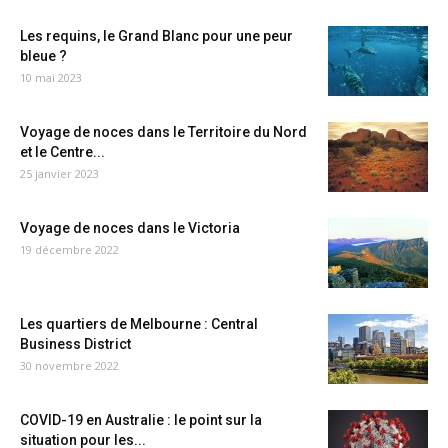
Les requins, le Grand Blanc pour une peur
bleue ?
10 mai 2023
Voyage de noces dans le Territoire du Nord
et le Centre...
25 janvier 2023
Voyage de noces dans le Victoria
19 décembre 2022
Les quartiers de Melbourne : Central
Business District
30 novembre 2022
COVID-19 en Australie : le point sur la
situation pour les...