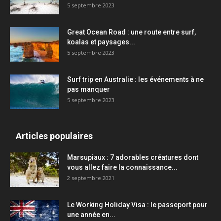
5 septembre 2023
Great Ocean Road : une route entre surf,
koalas et paysages...
5 septembre 2023
Surf trip en Australie : les événements à ne
pas manquer
5 septembre 2023
Articles populaires
Marsupiaux : 7 adorables créatures dont
vous allez faire la connaissance...
2 septembre 2021
Le Working Holiday Visa : le passeport pour
une année en...