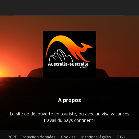
A propos
Le site de découverte en touriste, ou avec un visa vacances
travail du pays continent !
RGPD : Protection données
Cookies
Mentions légales
C.G.U