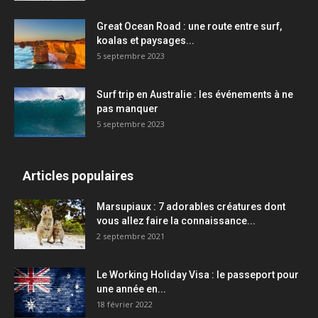
Great Ocean Road : une route entre surf,
koalas et paysages...
5 septembre 2023
Surf trip en Australie : les événements à ne
pas manquer
5 septembre 2023
Articles populaires
Marsupiaux : 7 adorables créatures dont
vous allez faire la connaissance...
2 septembre 2021
Le Working Holiday Visa : le passeport pour
une année en...
18 février 2022