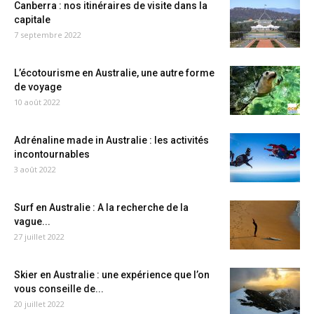
Canberra : nos itinéraires de visite dans la
capitale
7 septembre 2022
L’écotourisme en Australie, une autre forme
de voyage
10 août 2022
Adrénaline made in Australie : les activités
incontournables
3 août 2022
Surf en Australie : A la recherche de la
vague...
27 juillet 2022
Skier en Australie : une expérience que l’on
vous conseille de...
20 juillet 2022