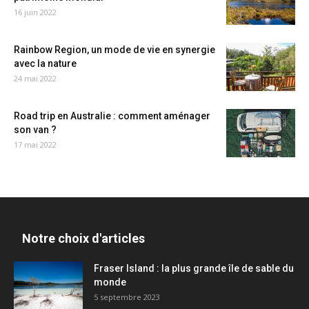
16 juin 2022
Rainbow Region, un mode de vie en synergie
avec la nature
24 mai 2022
Road trip en Australie : comment aménager
son van ?
17 mai 2022
Notre choix d'articles
Fraser Island : la plus grande île de sable du
monde
5 septembre 2023