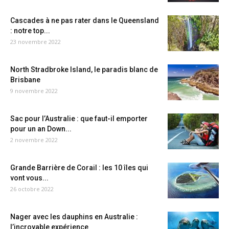
Cascades à ne pas rater dans le Queensland
: notre top...
23 novembre 2022
North Stradbroke Island, le paradis blanc de
Brisbane
9 novembre 2022
Sac pour l’Australie : que faut-il emporter
pour un an Down...
2 novembre 2022
Grande Barrière de Corail : les 10 îles qui
vont vous...
26 octobre 2022
Nager avec les dauphins en Australie :
l’incroyable expérience