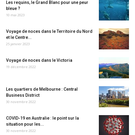
Les requins, le Grand Blanc pour une peur
bleue ?
10 mai 2023
Voyage de noces dans le Territoire du Nord
et le Centre...
25 janvier 2023
Voyage de noces dans le Victoria
19 décembre 2022
Les quartiers de Melbourne : Central
Business District
30 novembre 2022
COVID-19 en Australie : le point sur la
situation pour les...
30 novembre 2022