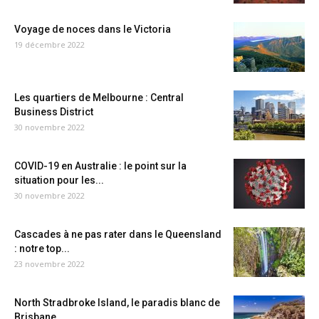
Voyage de noces dans le Victoria
19 décembre 2022
Les quartiers de Melbourne : Central
Business District
30 novembre 2022
COVID-19 en Australie : le point sur la
situation pour les...
30 novembre 2022
Cascades à ne pas rater dans le Queensland
: notre top...
23 novembre 2022
North Stradbroke Island, le paradis blanc de
Brisbane