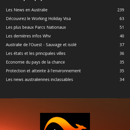
Les News en Australie
239
Découvrez le Working Holiday Visa
63
Les plus beaux Parcs Nationaux
51
Les dernières infos Whv
40
Australie de l'Ouest - Sauvage et isolé
37
Les états et les principales villes
36
Economie du pays de la chance
35
Protection et atteinte à l'environnement
35
Les news australiennes inclassables
34