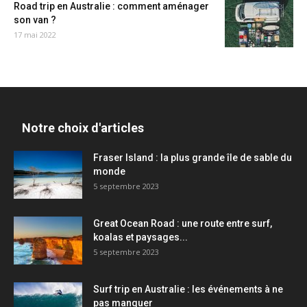
Road trip en Australie : comment aménager
son van ?
17 mai 2022
Notre choix d'articles
Fraser Island : la plus grande île de sable du
monde
5 septembre 2023
Great Ocean Road : une route entre surf,
koalas et paysages...
5 septembre 2023
Surf trip en Australie : les événements à ne
pas manquer