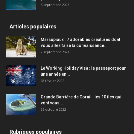
5 septembre 2023
Articles populaires
Marsupiaux : 7 adorables créatures dont
vous allez faire la connaissance...
2 septembre 2021
Le Working Holiday Visa : le passeport pour
une année en...
18 février 2022
Grande Barrière de Corail : les 10 îles qui
vont vous...
26 octobre 2022
Rubriques populaires