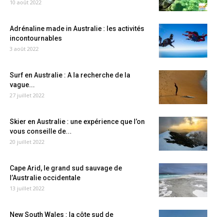
10 août 2022
Adrénaline made in Australie : les activités
incontournables
3 août 2022
Surf en Australie : A la recherche de la
vague...
27 juillet 2022
Skier en Australie : une expérience que l’on
vous conseille de...
20 juillet 2022
Cape Arid, le grand sud sauvage de
l’Australie occidentale
13 juillet 2022
New South Wales : la côte sud de