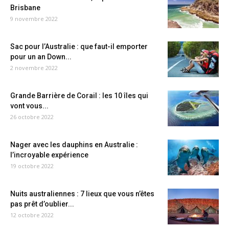
Brisbane
9 novembre 2022
Sac pour l’Australie : que faut-il emporter
pour un an Down...
2 novembre 2022
Grande Barrière de Corail : les 10 îles qui
vont vous...
26 octobre 2022
Nager avec les dauphins en Australie :
l’incroyable expérience
19 octobre 2022
Nuits australiennes : 7 lieux que vous n’êtes
pas prêt d’oublier...
12 octobre 2022