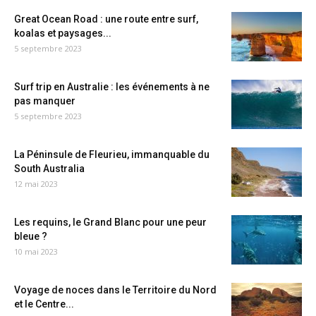
Great Ocean Road : une route entre surf,
koalas et paysages...
5 septembre 2023
Surf trip en Australie : les événements à ne
pas manquer
5 septembre 2023
La Péninsule de Fleurieu, immanquable du
South Australia
12 mai 2023
Les requins, le Grand Blanc pour une peur
bleue ?
10 mai 2023
Voyage de noces dans le Territoire du Nord
et le Centre...