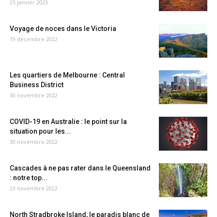
25 janvier 2023
Voyage de noces dans le Victoria
19 décembre 2022
Les quartiers de Melbourne : Central
Business District
30 novembre 2022
COVID-19 en Australie : le point sur la
situation pour les...
30 novembre 2022
Cascades à ne pas rater dans le Queensland
: notre top...
23 novembre 2022
North Stradbroke Island, le paradis blanc de