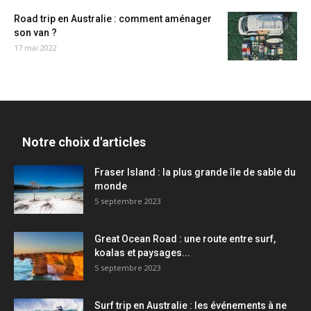
Road trip en Australie : comment aménager
son van ?
17 mai 2022
Notre choix d'articles
Fraser Island : la plus grande île de sable du
monde
5 septembre 2023
Great Ocean Road : une route entre surf,
koalas et paysages...
5 septembre 2023
Surf trip en Australie : les événements à ne