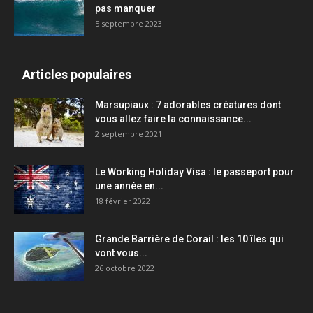
pas manquer
5 septembre 2023
Articles populaires
Marsupiaux : 7 adorables créatures dont
vous allez faire la connaissance...
2 septembre 2021
Le Working Holiday Visa : le passeport pour
une année en...
18 février 2022
Grande Barrière de Corail : les 10 îles qui
vont vous...
26 octobre 2022