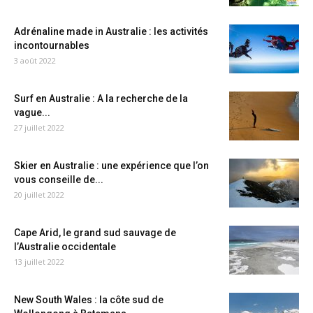
Adrénaline made in Australie : les activités
incontournables
3 août 2022
Surf en Australie : A la recherche de la
vague...
27 juillet 2022
Skier en Australie : une expérience que l’on
vous conseille de...
20 juillet 2022
Cape Arid, le grand sud sauvage de
l’Australie occidentale
13 juillet 2022
New South Wales : la côte sud de