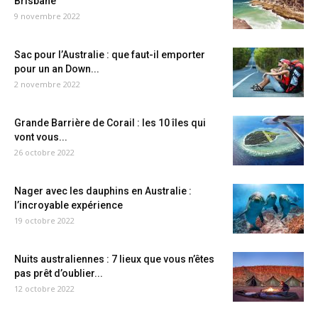
Brisbane
9 novembre 2022
Sac pour l’Australie : que faut-il emporter
pour un an Down...
2 novembre 2022
Grande Barrière de Corail : les 10 îles qui
vont vous...
26 octobre 2022
Nager avec les dauphins en Australie :
l’incroyable expérience
19 octobre 2022
Nuits australiennes : 7 lieux que vous n’êtes
pas prêt d’oublier...
12 octobre 2022