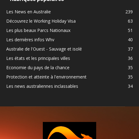
Les News en Australie
239
Découvrez le Working Holiday Visa
63
Les plus beaux Parcs Nationaux
51
Les dernières infos Whv
40
Australie de l'Ouest - Sauvage et isolé
37
Les états et les principales villes
36
Economie du pays de la chance
35
Protection et atteinte à l'environnement
35
Les news australiennes inclassables
34