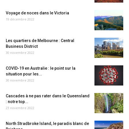
Voyage de noces dans le Victoria
19 décembre 2022
Les quartiers de Melbourne : Central
Business District
30 novembre 2022
COVID-19 en Australie : le point sur la
situation pour les...
30 novembre 2022
Cascades à ne pas rater dans le Queensland
: notre top...
23 novembre 2022
North Stradbroke Island, le paradis blanc de