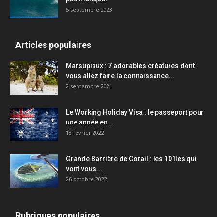
5 septembre 2023
Articles populaires
Marsupiaux : 7 adorables créatures dont
vous allez faire la connaissance...
2 septembre 2021
Le Working Holiday Visa : le passeport pour
une année en...
18 février 2022
Grande Barrière de Corail : les 10 îles qui
vont vous...
26 octobre 2022
Rubriques populaires