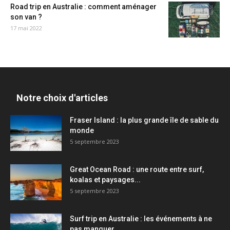
Road trip en Australie : comment aménager
son van ?
17 mai 2022
Notre choix d'articles
Fraser Island : la plus grande île de sable du
monde
5 septembre 2023
Great Ocean Road : une route entre surf,
koalas et paysages...
5 septembre 2023
Surf trip en Australie : les événements à ne
pas manquer