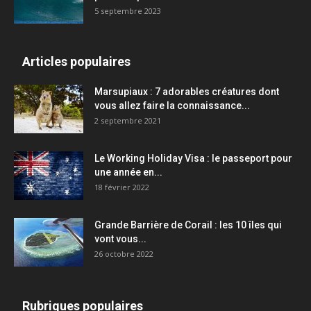
5 septembre 2023
Articles populaires
Marsupiaux : 7 adorables créatures dont
vous allez faire la connaissance...
2 septembre 2021
Le Working Holiday Visa : le passeport pour
une année en...
18 février 2022
Grande Barrière de Corail : les 10 îles qui
vont vous...
26 octobre 2022
Rubriques populaires