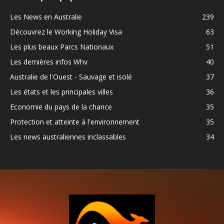
Les News en Australie
239
Découvrez le Working Holiday Visa
63
Les plus beaux Parcs Nationaux
51
Les dernières infos Whv
40
Australie de l'Ouest - Sauvage et isolé
37
Les états et les principales villes
36
Economie du pays de la chance
35
Protection et atteinte à l'environnement
35
Les news australiennes inclassables
34