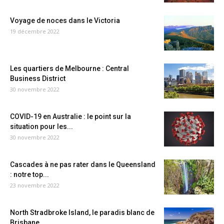
Voyage de noces dans le Victoria
19 décembre 2022
Les quartiers de Melbourne : Central
Business District
30 novembre 2022
COVID-19 en Australie : le point sur la
situation pour les...
30 novembre 2022
Cascades à ne pas rater dans le Queensland
: notre top...
23 novembre 2022
North Stradbroke Island, le paradis blanc de
Brisbane