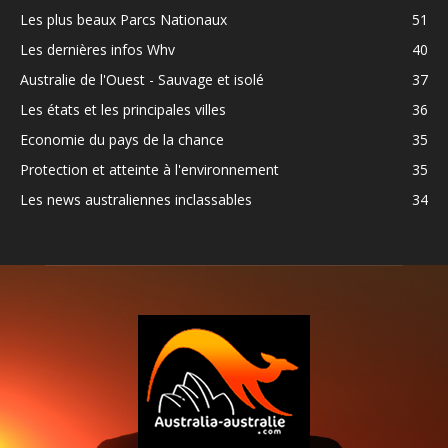
Les plus beaux Parcs Nationaux
51
Les dernières infos Whv
40
Australie de l'Ouest - Sauvage et isolé
37
Les états et les principales villes
36
Economie du pays de la chance
35
Protection et atteinte à l'environnement
35
Les news australiennes inclassables
34