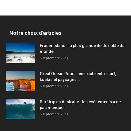
Notre choix d'articles
Fraser Island : la plus grande île de sable du
monde
5 septembre 2023
Great Ocean Road : une route entre surf,
koalas et paysages...
5 septembre 2023
Surf trip en Australie : les événements à ne
pas manquer
5 septembre 2023