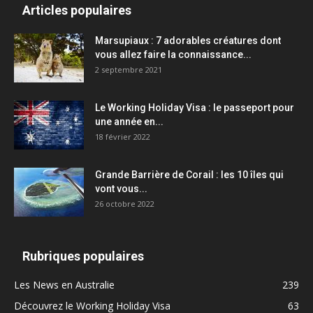
Articles populaires
Marsupiaux : 7 adorables créatures dont
vous allez faire la connaissance...
2 septembre 2021
Le Working Holiday Visa : le passeport pour
une année en...
18 février 2022
Grande Barrière de Corail : les 10 îles qui
vont vous...
26 octobre 2022
Rubriques populaires
Les News en Australie
239
Découvrez le Working Holiday Visa
63