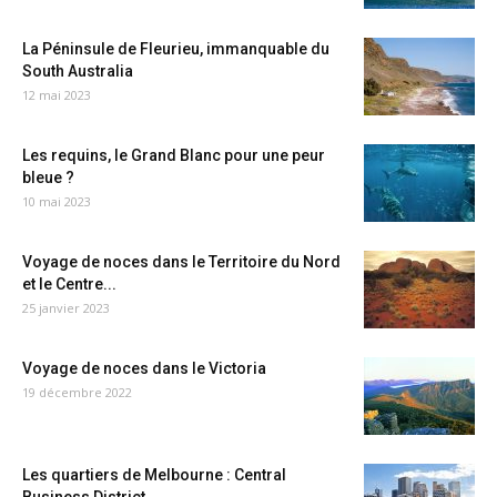
La Péninsule de Fleurieu, immanquable du
South Australia
12 mai 2023
Les requins, le Grand Blanc pour une peur
bleue ?
10 mai 2023
Voyage de noces dans le Territoire du Nord
et le Centre...
25 janvier 2023
Voyage de noces dans le Victoria
19 décembre 2022
Les quartiers de Melbourne : Central