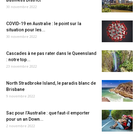
Business District
30 novembre 2022
COVID-19 en Australie : le point sur la
situation pour les...
30 novembre 2022
Cascades à ne pas rater dans le Queensland
: notre top...
23 novembre 2022
North Stradbroke Island, le paradis blanc de
Brisbane
9 novembre 2022
Sac pour l’Australie : que faut-il emporter
pour un an Down...
2 novembre 2022