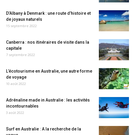
D’Albany à Denmark : une route d’histoire et
de joyaux naturels
15 septembre 2022
Canberra : nos itinéraires de visite dans la
capitale
7 septembre 2022
L’écotourisme en Australie, une autre forme
de voyage
10 août 2022
Adrénaline made in Australie : les activités
incontournables
3 août 2022
Surf en Australie : A la recherche de la