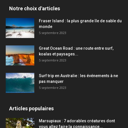
Notre choix d'articles
Fraser Island : la plus grande île de sable du
monde
5 septembre 2023
Great Ocean Road : une route entre surf,
koalas et paysages...
5 septembre 2023
Surf trip en Australie : les événements à ne
pas manquer
5 septembre 2023
Articles populaires
Marsupiaux : 7 adorables créatures dont
vous allez faire la connaissance...