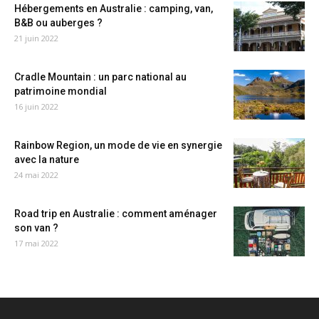
Hébergements en Australie : camping, van,
B&B ou auberges ?
21 juin 2022
Cradle Mountain : un parc national au
patrimoine mondial
16 juin 2022
Rainbow Region, un mode de vie en synergie
avec la nature
24 mai 2022
Road trip en Australie : comment aménager
son van ?
17 mai 2022