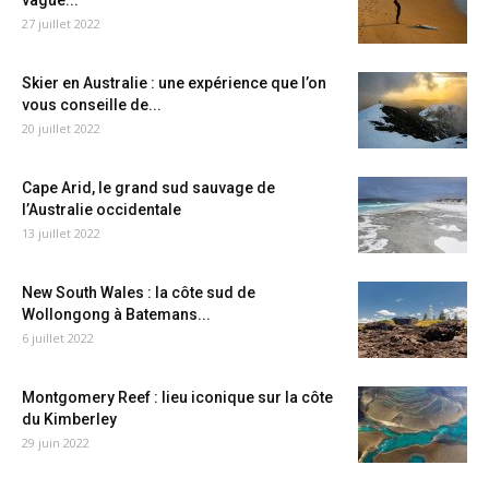
vague...
27 juillet 2022
Skier en Australie : une expérience que l’on
vous conseille de...
20 juillet 2022
Cape Arid, le grand sud sauvage de
l’Australie occidentale
13 juillet 2022
New South Wales : la côte sud de
Wollongong à Batemans...
6 juillet 2022
Montgomery Reef : lieu iconique sur la côte
du Kimberley
29 juin 2022