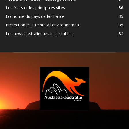
Les états et les principales villes
36
Economie du pays de la chance
35
Protection et atteinte à l'environnement
35
Les news australiennes inclassables
34