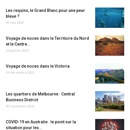
Les requins, le Grand Blanc pour une peur
bleue ?
10 mai 2023
Voyage de noces dans le Territoire du Nord
et le Centre...
25 janvier 2023
Voyage de noces dans le Victoria
19 décembre 2022
Les quartiers de Melbourne : Central
Business District
30 novembre 2022
COVID-19 en Australie : le point sur la
situation pour les...