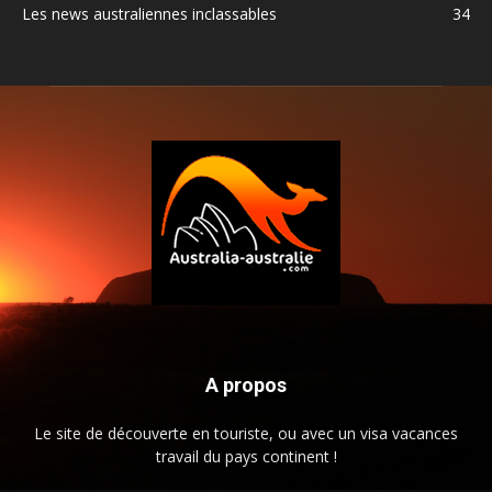
Les news australiennes inclassables
34
A propos
Le site de découverte en touriste, ou avec un visa vacances
travail du pays continent !