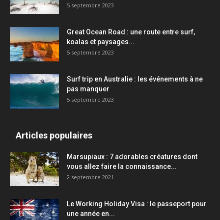
5 septembre 2023
Great Ocean Road : une route entre surf,
koalas et paysages...
5 septembre 2023
Surf trip en Australie : les événements à ne
pas manquer
5 septembre 2023
Articles populaires
Marsupiaux : 7 adorables créatures dont
vous allez faire la connaissance...
2 septembre 2021
Le Working Holiday Visa : le passeport pour
une année en...