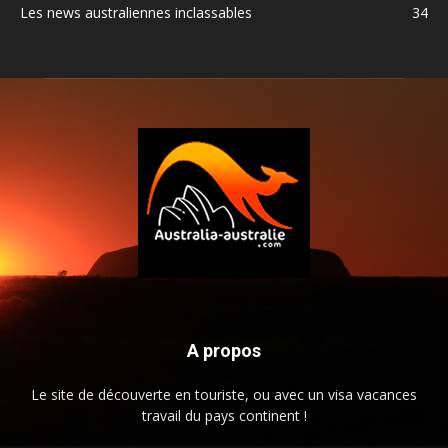
Les news australiennes inclassables
34
A propos
Le site de découverte en touriste, ou avec un visa vacances
travail du pays continent !