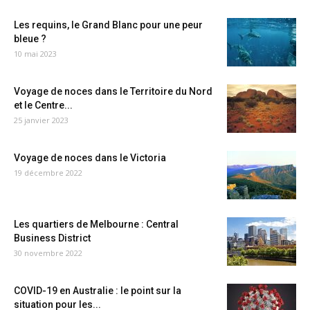
Les requins, le Grand Blanc pour une peur
bleue ?
10 mai 2023
Voyage de noces dans le Territoire du Nord
et le Centre...
25 janvier 2023
Voyage de noces dans le Victoria
19 décembre 2022
Les quartiers de Melbourne : Central
Business District
30 novembre 2022
COVID-19 en Australie : le point sur la
situation pour les...