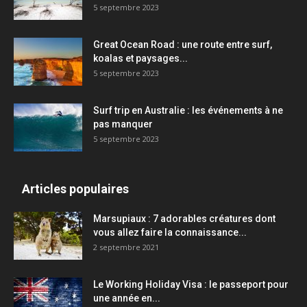
5 septembre 2023
Great Ocean Road : une route entre surf,
koalas et paysages...
5 septembre 2023
Surf trip en Australie : les événements à ne
pas manquer
5 septembre 2023
Articles populaires
Marsupiaux : 7 adorables créatures dont
vous allez faire la connaissance...
2 septembre 2021
Le Working Holiday Visa : le passeport pour
une année en...