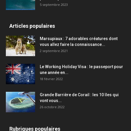
5 septembre 2023
Articles populaires
Marsupiaux : 7 adorables créatures dont
vous allez faire la connaissance...
2 septembre 2021
Le Working Holiday Visa : le passeport pour
une année en...
18 février 2022
Grande Barrière de Corail : les 10 îles qui
vont vous...
26 octobre 2022
Rubriques populaires