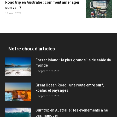
Road trip en Australie : comment aménager
son van ?
17 mai 2022
Notre choix d'articles
Fraser Island : la plus grande île de sable du
monde
5 septembre 2023
Great Ocean Road : une route entre surf,
koalas et paysages...
5 septembre 2023
Surf trip en Australie : les événements à ne
pas manquer