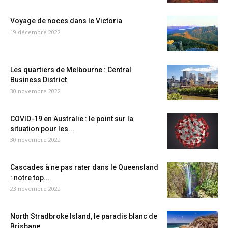
Voyage de noces dans le Victoria
19 décembre 2022
Les quartiers de Melbourne : Central
Business District
30 novembre 2022
COVID-19 en Australie : le point sur la
situation pour les...
30 novembre 2022
Cascades à ne pas rater dans le Queensland
: notre top...
23 novembre 2022
North Stradbroke Island, le paradis blanc de
Brisbane