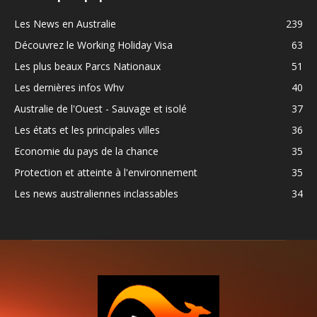
Les News en Australie
239
Découvrez le Working Holiday Visa
63
Les plus beaux Parcs Nationaux
51
Les dernières infos Whv
40
Australie de l'Ouest - Sauvage et isolé
37
Les états et les principales villes
36
Economie du pays de la chance
35
Protection et atteinte à l'environnement
35
Les news australiennes inclassables
34