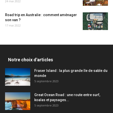
24 mai 2022
Road trip en Australie : comment aménager
son van ?
17 mai 2022
Notre choix d'articles
Fraser Island : la plus grande île de sable du
monde
5 septembre 2023
Great Ocean Road : une route entre surf,
koalas et paysages...
5 septembre 2023