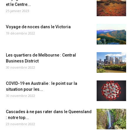
et le Centre...
25 janvier 2023
Voyage de noces dans le Victoria
19 décembre 2022
Les quartiers de Melbourne : Central
Business District
30 novembre 2022
COVID-19 en Australie : le point sur la
situation pour les...
30 novembre 2022
Cascades à ne pas rater dans le Queensland
: notre top...
23 novembre 2022