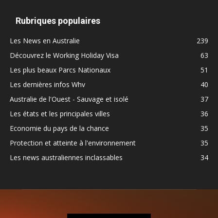
Rubriques populaires
Les News en Australie
239
Découvrez le Working Holiday Visa
63
Les plus beaux Parcs Nationaux
51
Les dernières infos Whv
40
Australie de l'Ouest - Sauvage et isolé
37
Les états et les principales villes
36
Economie du pays de la chance
35
Protection et atteinte à l'environnement
35
Les news australiennes inclassables
34