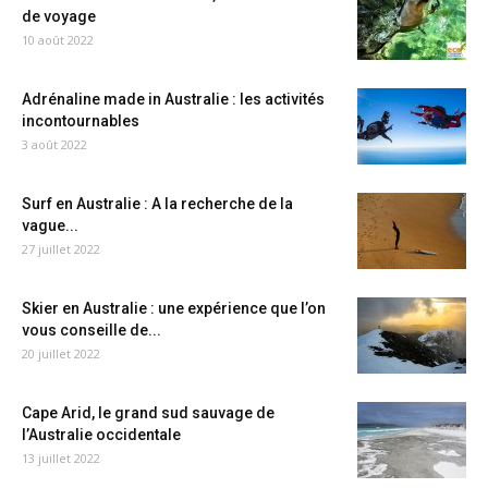
de voyage
10 août 2022
Adrénaline made in Australie : les activités
incontournables
3 août 2022
Surf en Australie : A la recherche de la
vague...
27 juillet 2022
Skier en Australie : une expérience que l’on
vous conseille de...
20 juillet 2022
Cape Arid, le grand sud sauvage de
l’Australie occidentale
13 juillet 2022