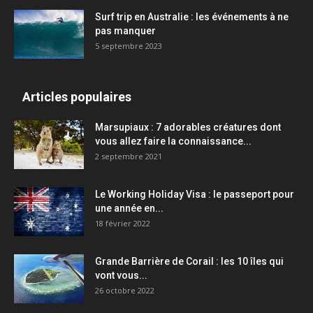
Surf trip en Australie : les événements à ne
pas manquer
5 septembre 2023
Articles populaires
Marsupiaux : 7 adorables créatures dont
vous allez faire la connaissance...
2 septembre 2021
Le Working Holiday Visa : le passeport pour
une année en...
18 février 2022
Grande Barrière de Corail : les 10 îles qui
vont vous...
26 octobre 2022