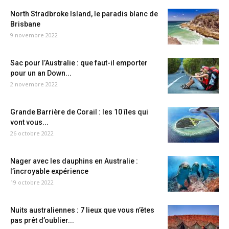
North Stradbroke Island, le paradis blanc de
Brisbane
9 novembre 2022
Sac pour l’Australie : que faut-il emporter
pour un an Down...
2 novembre 2022
Grande Barrière de Corail : les 10 îles qui
vont vous...
26 octobre 2022
Nager avec les dauphins en Australie :
l’incroyable expérience
19 octobre 2022
Nuits australiennes : 7 lieux que vous n’êtes
pas prêt d’oublier...