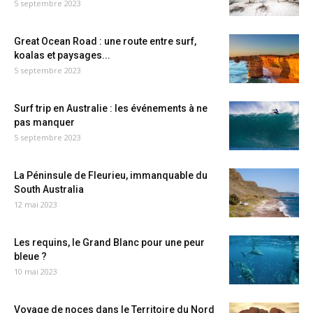
5 septembre 2023
Great Ocean Road : une route entre surf,
koalas et paysages...
5 septembre 2023
Surf trip en Australie : les événements à ne
pas manquer
5 septembre 2023
La Péninsule de Fleurieu, immanquable du
South Australia
12 mai 2023
Les requins, le Grand Blanc pour une peur
bleue ?
10 mai 2023
Voyage de noces dans le Territoire du Nord