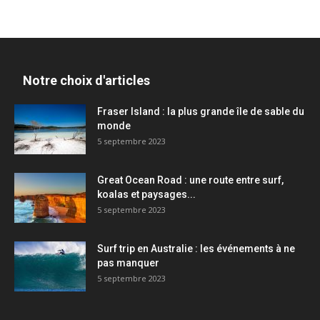
Notre choix d'articles
Fraser Island : la plus grande île de sable du
monde
5 septembre 2023
Great Ocean Road : une route entre surf,
koalas et paysages...
5 septembre 2023
Surf trip en Australie : les événements à ne
pas manquer
5 septembre 2023