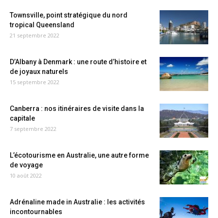
Townsville, point stratégique du nord
tropical Queensland
21 septembre 2022
D’Albany à Denmark : une route d’histoire et
de joyaux naturels
15 septembre 2022
Canberra : nos itinéraires de visite dans la
capitale
7 septembre 2022
L’écotourisme en Australie, une autre forme
de voyage
10 août 2022
Adrénaline made in Australie : les activités
incontournables