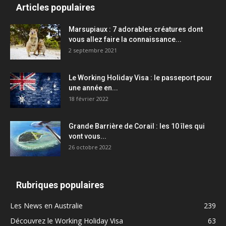
Articles populaires
Marsupiaux : 7 adorables créatures dont
vous allez faire la connaissance...
2 septembre 2021
Le Working Holiday Visa : le passeport pour
une année en...
18 février 2022
Grande Barrière de Corail : les 10 îles qui
vont vous...
26 octobre 2022
Rubriques populaires
Les News en Australie
239
Découvrez le Working Holiday Visa
63