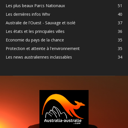
Les plus beaux Parcs Nationaux
51
Les dernières infos Whv
40
Australie de l'Ouest - Sauvage et isolé
37
Les états et les principales villes
36
Economie du pays de la chance
35
Protection et atteinte à l'environnement
35
Les news australiennes inclassables
34