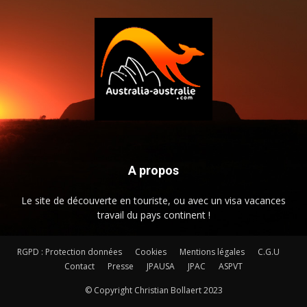
A propos
Le site de découverte en touriste, ou avec un visa vacances
travail du pays continent !
RGPD : Protection données
Cookies
Mentions légales
C.G.U
Contact
Presse
JPAUSA
JPAC
ASPVT
© Copyright Christian Bollaert 2023