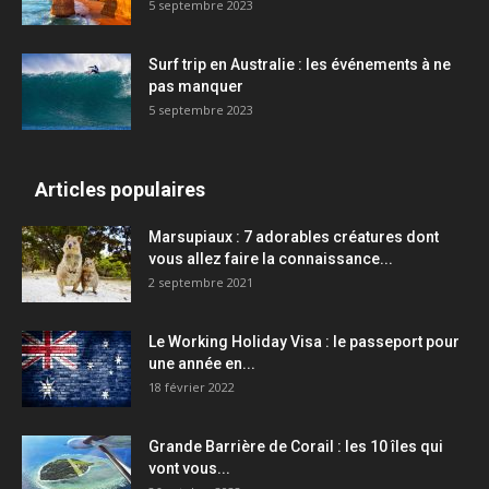
5 septembre 2023
Surf trip en Australie : les événements à ne
pas manquer
5 septembre 2023
Articles populaires
Marsupiaux : 7 adorables créatures dont
vous allez faire la connaissance...
2 septembre 2021
Le Working Holiday Visa : le passeport pour
une année en...
18 février 2022
Grande Barrière de Corail : les 10 îles qui
vont vous...