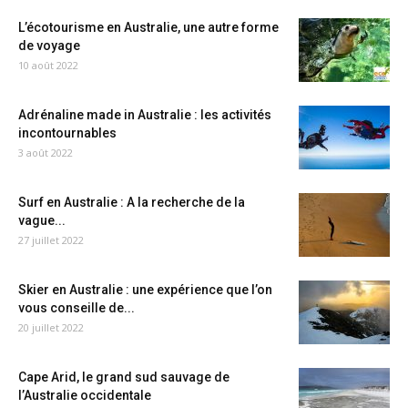
L’écotourisme en Australie, une autre forme
de voyage
10 août 2022
Adrénaline made in Australie : les activités
incontournables
3 août 2022
Surf en Australie : A la recherche de la
vague...
27 juillet 2022
Skier en Australie : une expérience que l’on
vous conseille de...
20 juillet 2022
Cape Arid, le grand sud sauvage de
l’Australie occidentale