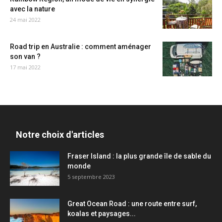
avec la nature
24 mai 2022
Road trip en Australie : comment aménager
son van ?
17 mai 2022
Notre choix d'articles
Fraser Island : la plus grande île de sable du
monde
5 septembre 2023
Great Ocean Road : une route entre surf,
koalas et paysages...