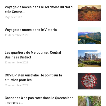
Voyage de noces dans le Territoire du Nord
et le Centre...
25 janvier 2023
Voyage de noces dans le Victoria
19 décembre 2022
Les quartiers de Melbourne : Central
Business District
30 novembre 2022
COVID-19 en Australie : le point sur la
situation pour les...
30 novembre 2022
Cascades à ne pas rater dans le Queensland
: notre top...