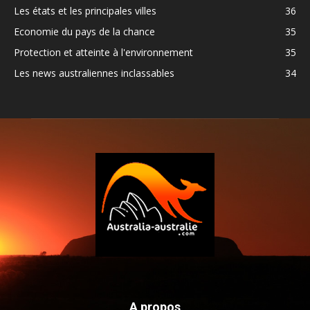
Les états et les principales villes
36
Economie du pays de la chance
35
Protection et atteinte à l'environnement
35
Les news australiennes inclassables
34
A propos