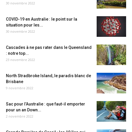
30 novembre 2022
COVID-19 en Australie : le point sur la
situation pour les...
30 novembre 2022
Cascades à ne pas rater dans le Queensland
: notre top...
23 novembre 2022
North Stradbroke Island, le paradis blanc de
Brisbane
9 novembre 2022
Sac pour l’Australie : que faut-il emporter
pour un an Down...
2 novembre 2022