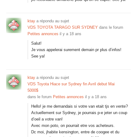
ktay
a répondu au sujet
VDS TOYOTA TARAGO SUR SYDNEY
dans le forum
Petites annonces
il y a 18 ans
Salut!
Je vous appelerai surement demain pr plus d’infos!
See ya!
ktay
a répondu au sujet
VDS Toyota Hiace sur Sydney fin Avril debut Mai
5000$
dans le forum
Petites annonces
il y a 18 ans
Hello! je me demandais si votre van etait tjs en vente?
Actuellement sur Sydney, je pourrais p-e jeter un coup
d’oeil a votre van!
Avec mon poto, on pourrait etre vos acheteurs.
Dc moi, jhabite kensington, entre de coogee et du