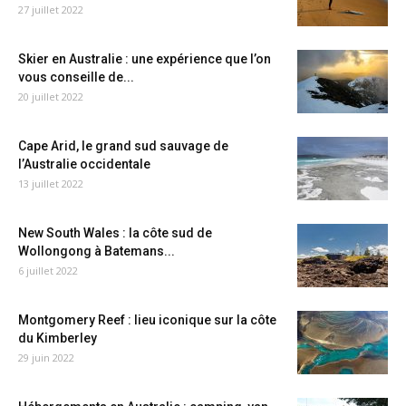
27 juillet 2022
Skier en Australie : une expérience que l’on
vous conseille de...
20 juillet 2022
Cape Arid, le grand sud sauvage de
l’Australie occidentale
13 juillet 2022
New South Wales : la côte sud de
Wollongong à Batemans...
6 juillet 2022
Montgomery Reef : lieu iconique sur la côte
du Kimberley
29 juin 2022