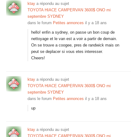
ktay
a répondu au sujet
TOYOTA HIACE CAMPERVAN 3600$ ONO mi
septembre SYDNEY
dans le forum
Petites annonces
il y a 18 ans
hello! enfin a sydney, on passe un bon coup de
nettoyage et le van est a voir a partir de demain.
On se trouve a coogee, pres de randwick mais on
peut se deplacer si vous etes interesser.
Cheers!
ktay
a répondu au sujet
TOYOTA HIACE CAMPERVAN 3600$ ONO mi
septembre SYDNEY
dans le forum
Petites annonces
il y a 18 ans
up
ktay
a répondu au sujet
TOYOTA HIACE CAMPERVAN 3600$ ONO mi