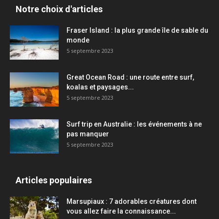
Notre choix d'articles
Fraser Island : la plus grande île de sable du
monde
5 septembre 2023
Great Ocean Road : une route entre surf,
koalas et paysages...
5 septembre 2023
Surf trip en Australie : les événements à ne
pas manquer
5 septembre 2023
Articles populaires
Marsupiaux : 7 adorables créatures dont
vous allez faire la connaissance...