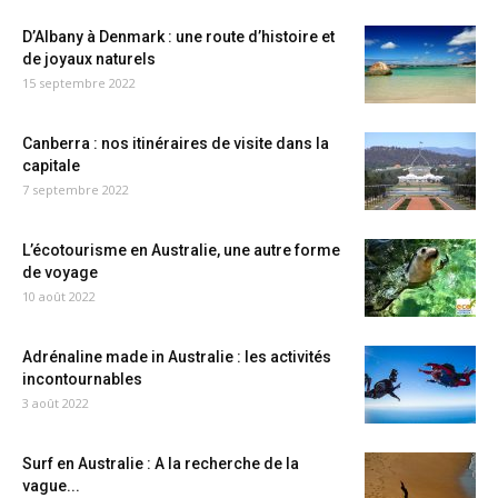
D’Albany à Denmark : une route d’histoire et
de joyaux naturels
15 septembre 2022
Canberra : nos itinéraires de visite dans la
capitale
7 septembre 2022
L’écotourisme en Australie, une autre forme
de voyage
10 août 2022
Adrénaline made in Australie : les activités
incontournables
3 août 2022
Surf en Australie : A la recherche de la
vague...