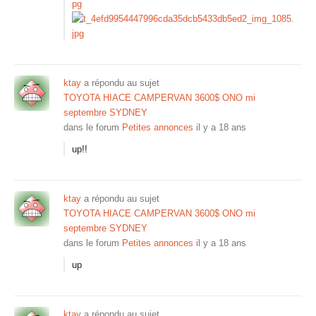
ktay
a répondu au sujet
TOYOTA HIACE CAMPERVAN 3600$ ONO mi
septembre SYDNEY
dans le forum
Petites annonces
il y a 18 ans
up!!
ktay
a répondu au sujet
TOYOTA HIACE CAMPERVAN 3600$ ONO mi
septembre SYDNEY
dans le forum
Petites annonces
il y a 18 ans
up
ktay
a répondu au sujet