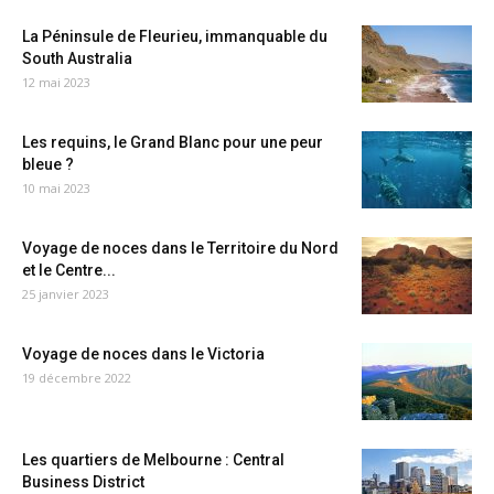
La Péninsule de Fleurieu, immanquable du
South Australia
12 mai 2023
Les requins, le Grand Blanc pour une peur
bleue ?
10 mai 2023
Voyage de noces dans le Territoire du Nord
et le Centre...
25 janvier 2023
Voyage de noces dans le Victoria
19 décembre 2022
Les quartiers de Melbourne : Central
Business District