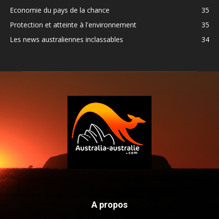
Economie du pays de la chance
35
Protection et atteinte à l'environnement
35
Les news australiennes inclassables
34
A propos