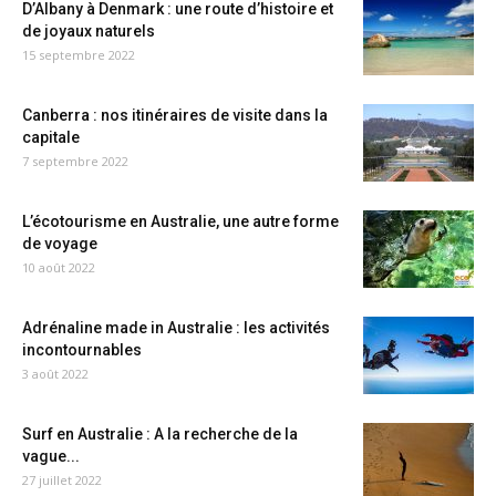
D’Albany à Denmark : une route d’histoire et
de joyaux naturels
15 septembre 2022
Canberra : nos itinéraires de visite dans la
capitale
7 septembre 2022
L’écotourisme en Australie, une autre forme
de voyage
10 août 2022
Adrénaline made in Australie : les activités
incontournables
3 août 2022
Surf en Australie : A la recherche de la
vague...
27 juillet 2022