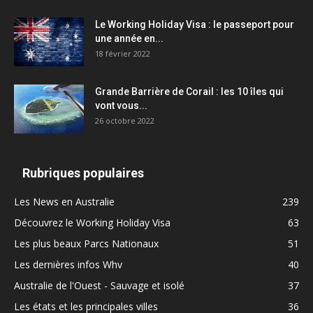
Le Working Holiday Visa : le passeport pour
une année en...
18 février 2022
Grande Barrière de Corail : les 10 îles qui
vont vous...
26 octobre 2022
Rubriques populaires
Les News en Australie
239
Découvrez le Working Holiday Visa
63
Les plus beaux Parcs Nationaux
51
Les dernières infos Whv
40
Australie de l'Ouest - Sauvage et isolé
37
Les états et les principales villes
36