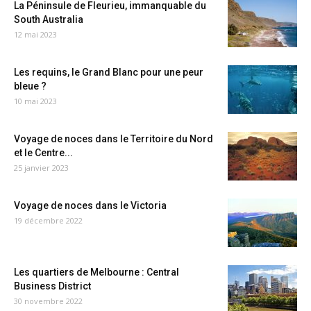
La Péninsule de Fleurieu, immanquable du
South Australia
12 mai 2023
Les requins, le Grand Blanc pour une peur
bleue ?
10 mai 2023
Voyage de noces dans le Territoire du Nord
et le Centre...
25 janvier 2023
Voyage de noces dans le Victoria
19 décembre 2022
Les quartiers de Melbourne : Central
Business District
30 novembre 2022