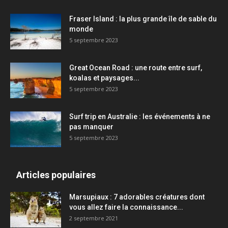
Fraser Island : la plus grande île de sable du
monde
5 septembre 2023
Great Ocean Road : une route entre surf,
koalas et paysages...
5 septembre 2023
Surf trip en Australie : les événements à ne
pas manquer
5 septembre 2023
Articles populaires
Marsupiaux : 7 adorables créatures dont
vous allez faire la connaissance...
2 septembre 2021