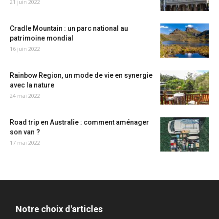
21 juin 2022
Cradle Mountain : un parc national au
patrimoine mondial
16 juin 2022
Rainbow Region, un mode de vie en synergie
avec la nature
24 mai 2022
Road trip en Australie : comment aménager
son van ?
17 mai 2022
Notre choix d'articles