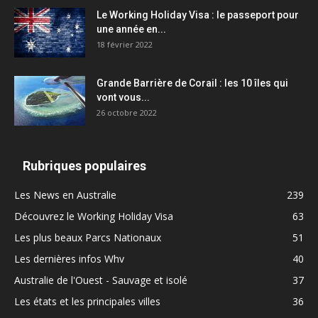
Le Working Holiday Visa : le passeport pour
une année en...
18 février 2022
Grande Barrière de Corail : les 10 îles qui
vont vous...
26 octobre 2022
Rubriques populaires
Les News en Australie
239
Découvrez le Working Holiday Visa
63
Les plus beaux Parcs Nationaux
51
Les dernières infos Whv
40
Australie de l'Ouest - Sauvage et isolé
37
Les états et les principales villes
36