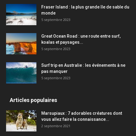
Fraser Island : la plus grande île de sable du
monde
5 septembre 2023
Great Ocean Road : une route entre surf,
koalas et paysages...
5 septembre 2023
Surf trip en Australie : les événements à ne
pas manquer
5 septembre 2023
Articles populaires
Marsupiaux : 7 adorables créatures dont
vous allez faire la connaissance...
2 septembre 2021