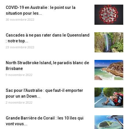
COVID-19 en Australie : le point sur la
situation pour les...
30 novembre 2022
Cascades à ne pas rater dans le Queensland
: notre top...
23 novembre 2022
North Stradbroke Island, le paradis blanc de
Brisbane
9 novembre 2022
Sac pour l’Australie : que faut-il emporter
pour un an Down...
2 novembre 2022
Grande Barrière de Corail : les 10 îles qui
vont vous...