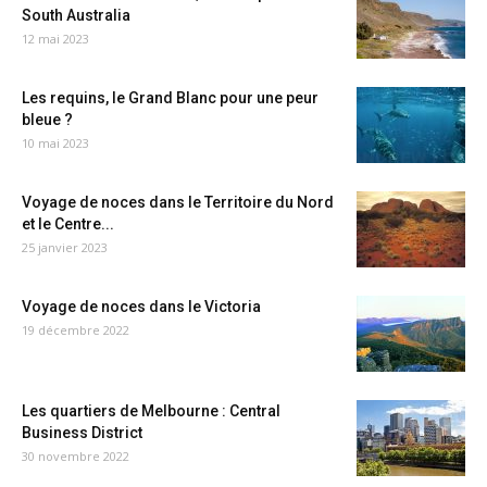
South Australia
12 mai 2023
Les requins, le Grand Blanc pour une peur
bleue ?
10 mai 2023
Voyage de noces dans le Territoire du Nord
et le Centre...
25 janvier 2023
Voyage de noces dans le Victoria
19 décembre 2022
Les quartiers de Melbourne : Central
Business District
30 novembre 2022