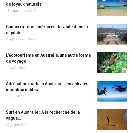
de joyaux naturels
15 septembre 2022
Canberra : nos itinéraires de visite dans la
capitale
7 septembre 2022
L’écotourisme en Australie, une autre forme
de voyage
10 août 2022
Adrénaline made in Australie : les activités
incontournables
3 août 2022
Surf en Australie : A la recherche de la
vague...
27 juillet 2022