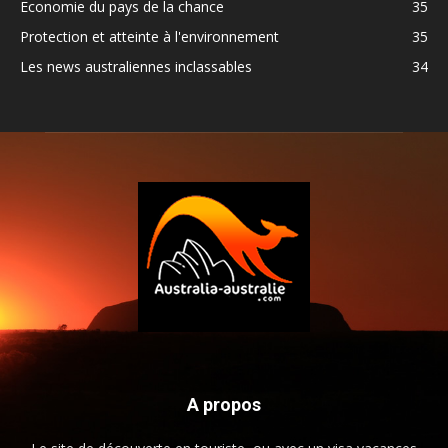
Economie du pays de la chance
35
Protection et atteinte à l'environnement
35
Les news australiennes inclassables
34
A propos