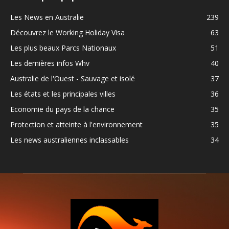
Les News en Australie
239
Découvrez le Working Holiday Visa
63
Les plus beaux Parcs Nationaux
51
Les dernières infos Whv
40
Australie de l'Ouest - Sauvage et isolé
37
Les états et les principales villes
36
Economie du pays de la chance
35
Protection et atteinte à l'environnement
35
Les news australiennes inclassables
34