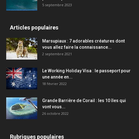
5 septembre 2023
Articles populaires
Marsupiaux : 7 adorables créatures dont
vous allez faire la connaissance...
2 septembre 2021
Le Working Holiday Visa : le passeport pour
une année en...
18 février 2022
Grande Barrière de Corail : les 10 îles qui
vont vous...
26 octobre 2022
Rubriques populaires