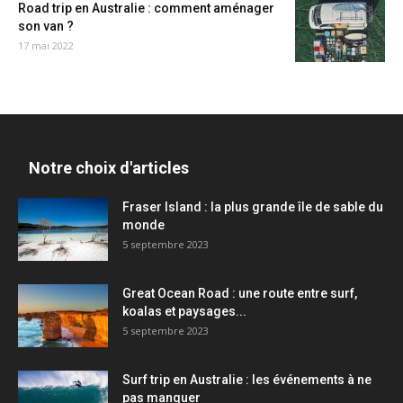
Road trip en Australie : comment aménager
son van ?
17 mai 2022
Notre choix d'articles
Fraser Island : la plus grande île de sable du
monde
5 septembre 2023
Great Ocean Road : une route entre surf,
koalas et paysages...
5 septembre 2023
Surf trip en Australie : les événements à ne
pas manquer