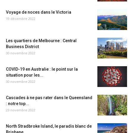
Voyage de noces dans le Victoria
19 décembre 2022
Les quartiers de Melbourne : Central
Business District
30 novembre 2022
COVID-19 en Australie : le point sur la
situation pour les...
30 novembre 2022
Cascades à ne pas rater dans le Queensland
: notre top...
23 novembre 2022
North Stradbroke Island, le paradis blanc de
Brisbane