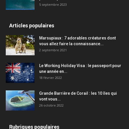
5 septembre 2023
Articles populaires
Marsupiaux : 7 adorables créatures dont
vous allez faire la connaissance...
2 septembre 2021
Le Working Holiday Visa : le passeport pour
une année en...
18 février 2022
Grande Barrière de Corail : les 10 îles qui
vont vous...
26 octobre 2022
Rubriques populaires