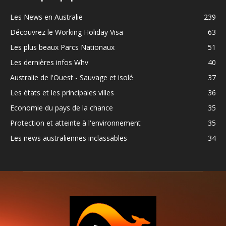
Les News en Australie
239
Découvrez le Working Holiday Visa
63
Les plus beaux Parcs Nationaux
51
Les dernières infos Whv
40
Australie de l'Ouest - Sauvage et isolé
37
Les états et les principales villes
36
Economie du pays de la chance
35
Protection et atteinte à l'environnement
35
Les news australiennes inclassables
34