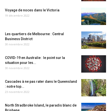
Voyage de noces dans le Victoria
19 décembre 2022
Les quartiers de Melbourne : Central
Business District
30 novembre 2022
COVID-19 en Australie : le point sur la
situation pour les...
30 novembre 2022
Cascades à ne pas rater dans le Queensland
: notre top...
23 novembre 2022
North Stradbroke Island, le paradis blanc de
Brisbane