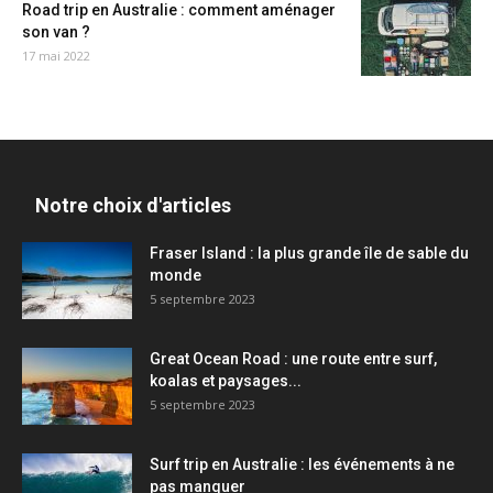
Road trip en Australie : comment aménager
son van ?
17 mai 2022
Notre choix d'articles
Fraser Island : la plus grande île de sable du
monde
5 septembre 2023
Great Ocean Road : une route entre surf,
koalas et paysages...
5 septembre 2023
Surf trip en Australie : les événements à ne
pas manquer