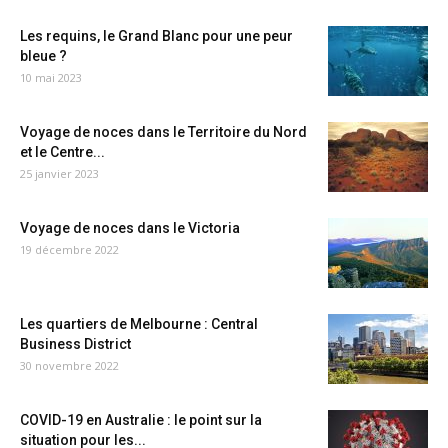
Les requins, le Grand Blanc pour une peur
bleue ?
10 mai 2023
Voyage de noces dans le Territoire du Nord
et le Centre...
25 janvier 2023
Voyage de noces dans le Victoria
19 décembre 2022
Les quartiers de Melbourne : Central
Business District
30 novembre 2022
COVID-19 en Australie : le point sur la
situation pour les...