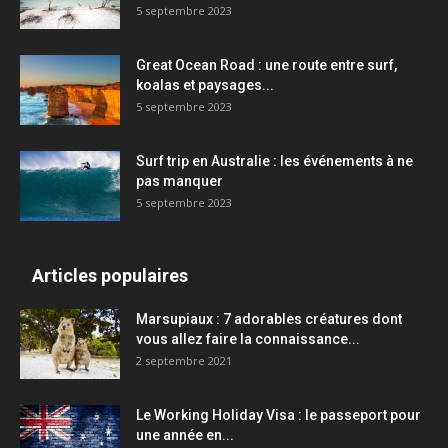
5 septembre 2023
Great Ocean Road : une route entre surf,
koalas et paysages...
5 septembre 2023
Surf trip en Australie : les événements à ne
pas manquer
5 septembre 2023
Articles populaires
Marsupiaux : 7 adorables créatures dont
vous allez faire la connaissance...
2 septembre 2021
Le Working Holiday Visa : le passeport pour
une année en...