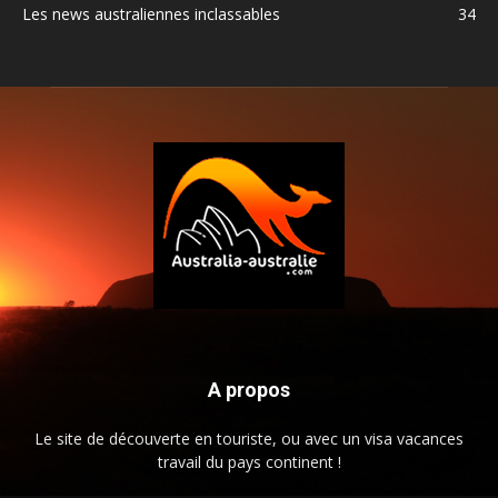
Les news australiennes inclassables
34
A propos
Le site de découverte en touriste, ou avec un visa vacances
travail du pays continent !