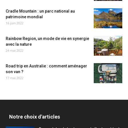
Cradle Mountain : un parc national au
patrimoine mondial
16 juin 2022
Rainbow Region, un mode de vie en synergie
avec la nature
24 mai 2022
Road trip en Australie : comment aménager
son van ?
17 mai 2022
Notre choix d'articles