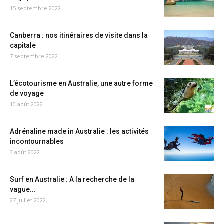
15 septembre 2022
Canberra : nos itinéraires de visite dans la
capitale
7 septembre 2022
L’écotourisme en Australie, une autre forme
de voyage
10 août 2022
Adrénaline made in Australie : les activités
incontournables
3 août 2022
Surf en Australie : A la recherche de la
vague...
27 juillet 2022