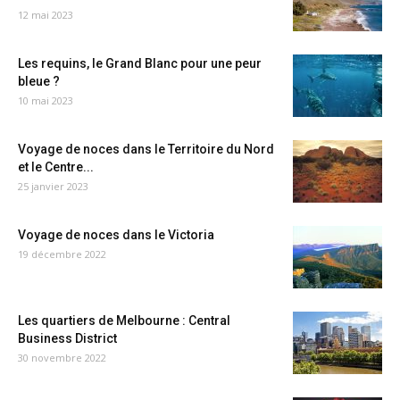
12 mai 2023
Les requins, le Grand Blanc pour une peur
bleue ?
10 mai 2023
Voyage de noces dans le Territoire du Nord
et le Centre...
25 janvier 2023
Voyage de noces dans le Victoria
19 décembre 2022
Les quartiers de Melbourne : Central
Business District
30 novembre 2022