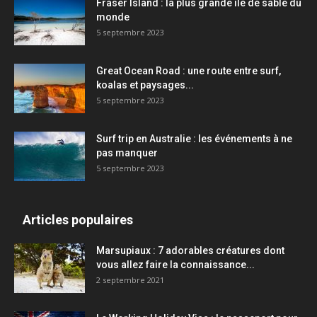
Fraser Island : la plus grande île de sable du
monde
5 septembre 2023
Great Ocean Road : une route entre surf,
koalas et paysages...
5 septembre 2023
Surf trip en Australie : les événements à ne
pas manquer
5 septembre 2023
Articles populaires
Marsupiaux : 7 adorables créatures dont
vous allez faire la connaissance...
2 septembre 2021