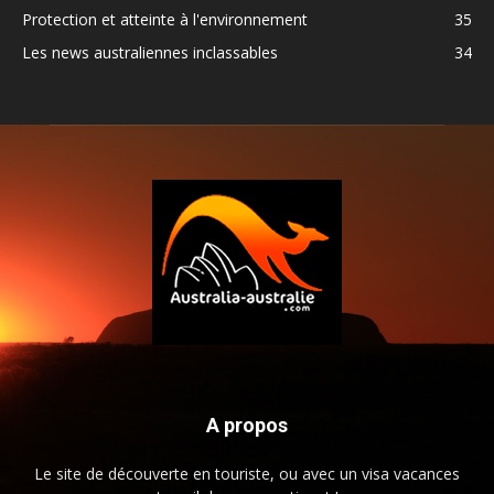
Protection et atteinte à l'environnement
35
Les news australiennes inclassables
34
A propos
Le site de découverte en touriste, ou avec un visa vacances