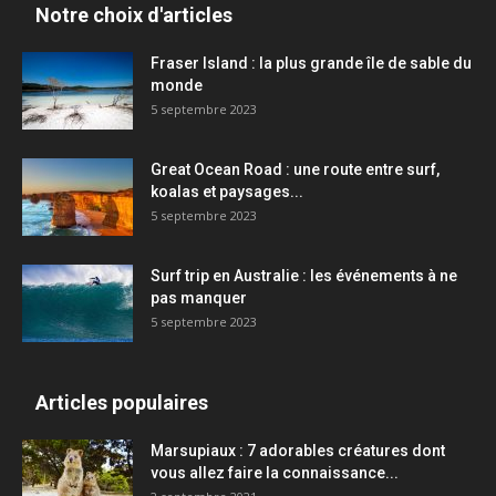
Notre choix d'articles
Fraser Island : la plus grande île de sable du
monde
5 septembre 2023
Great Ocean Road : une route entre surf,
koalas et paysages...
5 septembre 2023
Surf trip en Australie : les événements à ne
pas manquer
5 septembre 2023
Articles populaires
Marsupiaux : 7 adorables créatures dont
vous allez faire la connaissance...