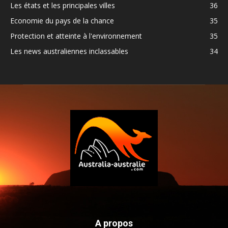
Les états et les principales villes
36
Economie du pays de la chance
35
Protection et atteinte à l'environnement
35
Les news australiennes inclassables
34
A propos