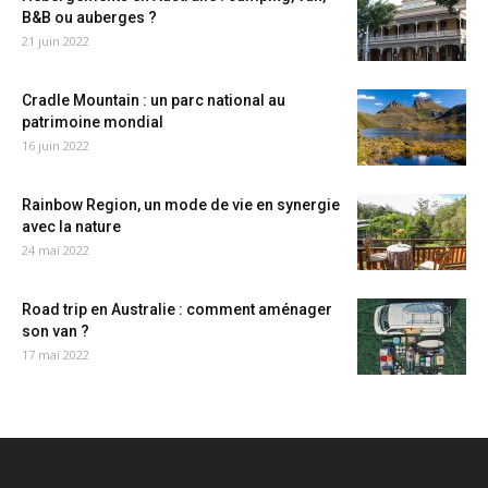
B&B ou auberges ?
21 juin 2022
Cradle Mountain : un parc national au
patrimoine mondial
16 juin 2022
Rainbow Region, un mode de vie en synergie
avec la nature
24 mai 2022
Road trip en Australie : comment aménager
son van ?
17 mai 2022