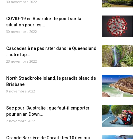
30 novembre 2022
COVID-19 en Australie : le point sur la
situation pour les...
30 novembre 2022
Cascades à ne pas rater dans le Queensland
: notre top...
23 novembre 2022
North Stradbroke Island, le paradis blanc de
Brisbane
9 novembre 2022
Sac pour l’Australie : que faut-il emporter
pour un an Down...
2 novembre 2022
Grande Barrière de Corail : les 10 îles qui