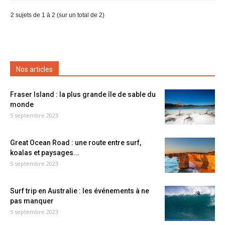
2 sujets de 1 à 2 (sur un total de 2)
Nos articles
Fraser Island : la plus grande île de sable du
monde
5 septembre 2023
Great Ocean Road : une route entre surf,
koalas et paysages...
5 septembre 2023
Surf trip en Australie : les événements à ne
pas manquer
5 septembre 2023