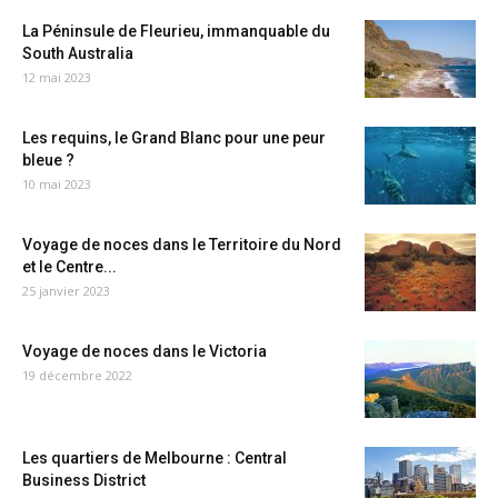
La Péninsule de Fleurieu, immanquable du
South Australia
12 mai 2023
Les requins, le Grand Blanc pour une peur
bleue ?
10 mai 2023
Voyage de noces dans le Territoire du Nord
et le Centre...
25 janvier 2023
Voyage de noces dans le Victoria
19 décembre 2022
Les quartiers de Melbourne : Central
Business District