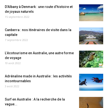
D’Albany à Denmark : une route d’histoire et
de joyaux naturels
15 septembre 2022
Canberra : nos itinéraires de visite dans la
capitale
7 septembre 2022
L’écotourisme en Australie, une autre forme
de voyage
10 août 2022
Adrénaline made in Australie : les activités
incontournables
3 août 2022
Surf en Australie : A la recherche de la
vague...