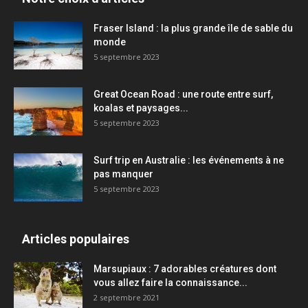
Fraser Island : la plus grande île de sable du
monde
5 septembre 2023
Great Ocean Road : une route entre surf,
koalas et paysages...
5 septembre 2023
Surf trip en Australie : les événements à ne
pas manquer
5 septembre 2023
Articles populaires
Marsupiaux : 7 adorables créatures dont
vous allez faire la connaissance...
2 septembre 2021