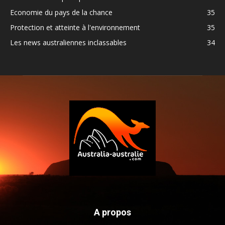
Economie du pays de la chance
35
Protection et atteinte à l'environnement
35
Les news australiennes inclassables
34
A propos