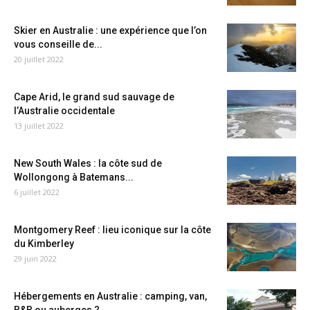
Skier en Australie : une expérience que l’on
vous conseille de...
20 juillet 2022
Cape Arid, le grand sud sauvage de
l’Australie occidentale
13 juillet 2022
New South Wales : la côte sud de
Wollongong à Batemans...
6 juillet 2022
Montgomery Reef : lieu iconique sur la côte
du Kimberley
29 juin 2022
Hébergements en Australie : camping, van,