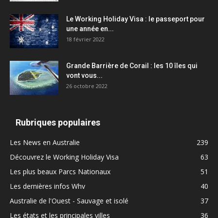
Le Working Holiday Visa : le passeport pour
une année en...
18 février 2022
Grande Barrière de Corail : les 10 îles qui
vont vous...
26 octobre 2022
Rubriques populaires
Les News en Australie
239
Découvrez le Working Holiday Visa
63
Les plus beaux Parcs Nationaux
51
Les dernières infos Whv
40
Australie de l'Ouest - Sauvage et isolé
37
Les états et les principales villes
36