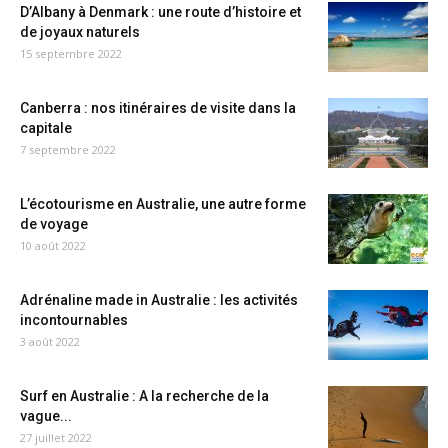
D’Albany à Denmark : une route d’histoire et
de joyaux naturels
15 septembre 2022
Canberra : nos itinéraires de visite dans la
capitale
7 septembre 2022
L’écotourisme en Australie, une autre forme
de voyage
10 août 2022
Adrénaline made in Australie : les activités
incontournables
3 août 2022
Surf en Australie : A la recherche de la
vague...
27 juillet 2022