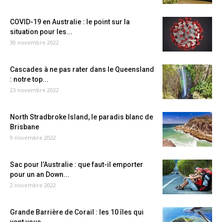
COVID-19 en Australie : le point sur la
situation pour les...
30 novembre 2022
Cascades à ne pas rater dans le Queensland
: notre top...
23 novembre 2022
North Stradbroke Island, le paradis blanc de
Brisbane
9 novembre 2022
Sac pour l’Australie : que faut-il emporter
pour un an Down...
2 novembre 2022
Grande Barrière de Corail : les 10 îles qui