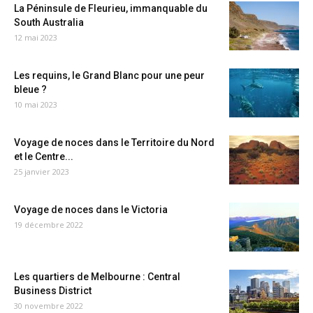
La Péninsule de Fleurieu, immanquable du
South Australia
12 mai 2023
Les requins, le Grand Blanc pour une peur
bleue ?
10 mai 2023
Voyage de noces dans le Territoire du Nord
et le Centre...
25 janvier 2023
Voyage de noces dans le Victoria
19 décembre 2022
Les quartiers de Melbourne : Central
Business District
30 novembre 2022