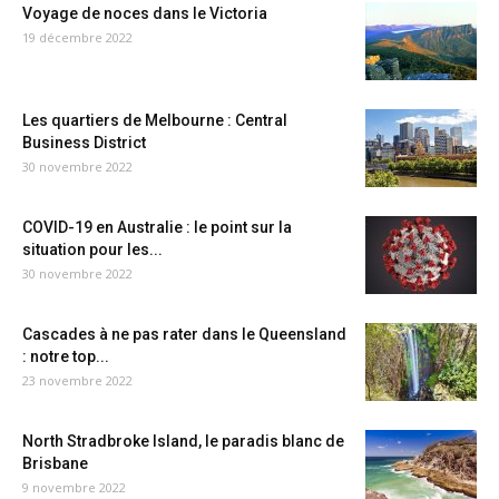
Voyage de noces dans le Victoria
19 décembre 2022
Les quartiers de Melbourne : Central
Business District
30 novembre 2022
COVID-19 en Australie : le point sur la
situation pour les...
30 novembre 2022
Cascades à ne pas rater dans le Queensland
: notre top...
23 novembre 2022
North Stradbroke Island, le paradis blanc de
Brisbane
9 novembre 2022