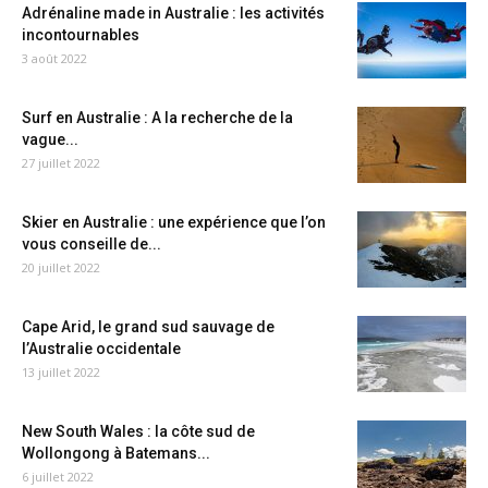
Adrénaline made in Australie : les activités
incontournables
3 août 2022
Surf en Australie : A la recherche de la
vague...
27 juillet 2022
Skier en Australie : une expérience que l’on
vous conseille de...
20 juillet 2022
Cape Arid, le grand sud sauvage de
l’Australie occidentale
13 juillet 2022
New South Wales : la côte sud de
Wollongong à Batemans...
6 juillet 2022