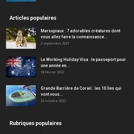
Articles populaires
Marsupiaux : 7 adorables créatures dont
vous allez faire la connaissance...
2 septembre 2021
Le Working Holiday Visa : le passeport pour
une année en...
18 février 2022
Grande Barrière de Corail : les 10 îles qui
vont vous...
26 octobre 2022
Rubriques populaires