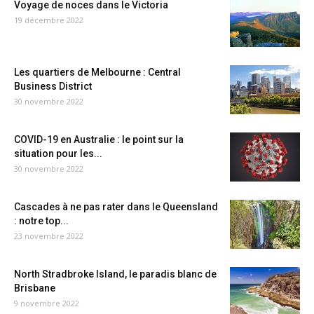
Voyage de noces dans le Victoria
19 décembre 2022
Les quartiers de Melbourne : Central
Business District
30 novembre 2022
COVID-19 en Australie : le point sur la
situation pour les...
30 novembre 2022
Cascades à ne pas rater dans le Queensland
: notre top...
23 novembre 2022
North Stradbroke Island, le paradis blanc de
Brisbane
9 novembre 2022