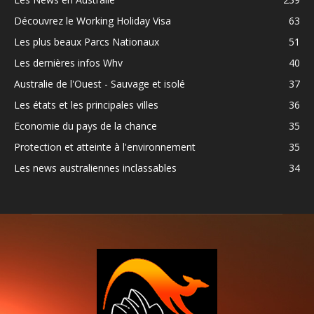
Découvrez le Working Holiday Visa
63
Les plus beaux Parcs Nationaux
51
Les dernières infos Whv
40
Australie de l'Ouest - Sauvage et isolé
37
Les états et les principales villes
36
Economie du pays de la chance
35
Protection et atteinte à l'environnement
35
Les news australiennes inclassables
34