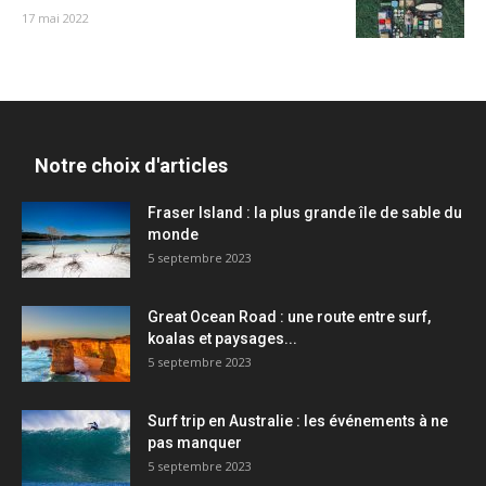
17 mai 2022
Notre choix d'articles
Fraser Island : la plus grande île de sable du
monde
5 septembre 2023
Great Ocean Road : une route entre surf,
koalas et paysages...
5 septembre 2023
Surf trip en Australie : les événements à ne
pas manquer
5 septembre 2023