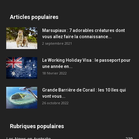
Articles populaires
Marsupiaux : 7 adorables créatures dont
vous allez faire la connaissance...
2 septembre 2021
Le Working Holiday Visa : le passeport pour
une année en...
18 février 2022
Grande Barrière de Corail : les 10 îles qui
vont vous...
26 octobre 2022
Rubriques populaires
Les News en Australie
239