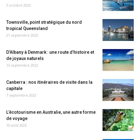
5 octobre 2022
Townsville, point stratégique du nord
tropical Queensland
21 septembre 2022
D’Albany à Denmark : une route d’histoire et
de joyaux naturels
15 septembre 2022
Canberra : nos itinéraires de visite dans la
capitale
7 septembre 2022
L’écotourisme en Australie, une autre forme
de voyage
10 août 2022