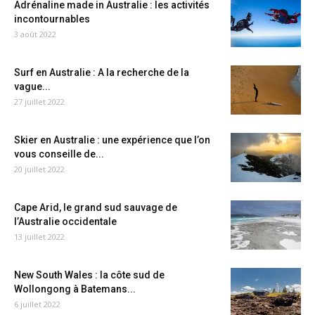
Adrénaline made in Australie : les activités
incontournables
3 août 2022
Surf en Australie : A la recherche de la
vague...
27 juillet 2022
Skier en Australie : une expérience que l’on
vous conseille de...
20 juillet 2022
Cape Arid, le grand sud sauvage de
l’Australie occidentale
13 juillet 2022
New South Wales : la côte sud de
Wollongong à Batemans...
6 juillet 2022