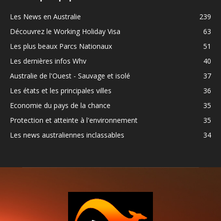
Les News en Australie
239
Découvrez le Working Holiday Visa
63
Les plus beaux Parcs Nationaux
51
Les dernières infos Whv
40
Australie de l'Ouest - Sauvage et isolé
37
Les états et les principales villes
36
Economie du pays de la chance
35
Protection et atteinte à l'environnement
35
Les news australiennes inclassables
34