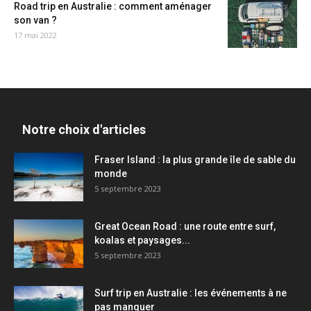
Road trip en Australie : comment aménager
son van ?
17 mai 2022
Notre choix d'articles
Fraser Island : la plus grande île de sable du
monde
5 septembre 2023
Great Ocean Road : une route entre surf,
koalas et paysages...
5 septembre 2023
Surf trip en Australie : les événements à ne
pas manquer