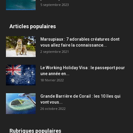
5 septembre 2023
Articles populaires
Marsupiaux : 7 adorables créatures dont
vous allez faire la connaissance...
2 septembre 2021
Le Working Holiday Visa : le passeport pour
une année en...
18 février 2022
Grande Barrière de Corail : les 10 îles qui
vont vous...
26 octobre 2022
Rubriques populaires