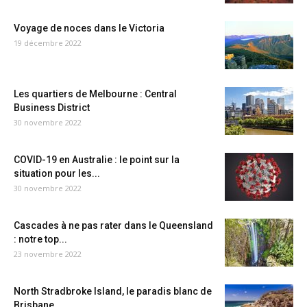
Voyage de noces dans le Victoria
19 décembre 2022
Les quartiers de Melbourne : Central
Business District
30 novembre 2022
COVID-19 en Australie : le point sur la
situation pour les...
30 novembre 2022
Cascades à ne pas rater dans le Queensland
: notre top...
23 novembre 2022
North Stradbroke Island, le paradis blanc de
Brisbane