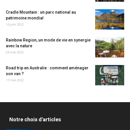
Cradle Mountain : un parc national au
patrimoine mondial
16 juin 2022
Rainbow Region, un mode de vie en synergie
avec la nature
24 mai 2022
Road trip en Australie : comment aménager
son van ?
17 mai 2022
Notre choix d'articles