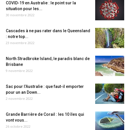
COVID-19 en Australie : le point sur la
situation pour les...
30 novembre 2022
Cascades à ne pas rater dans le Queensland
: notre top...
23 novembre 2022
North Stradbroke Island, le paradis blanc de
Brisbane
9 novembre 2022
Sac pour l’Australie : que faut-il emporter
pour un an Down...
2 novembre 2022
Grande Barrière de Corail : les 10 îles qui
vont vous...
26 octobre 2022