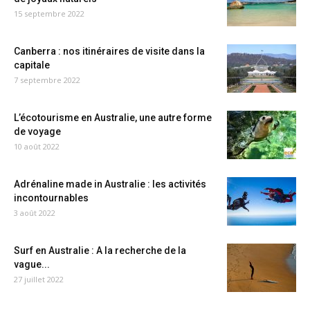
15 septembre 2022
Canberra : nos itinéraires de visite dans la
capitale
7 septembre 2022
L’écotourisme en Australie, une autre forme
de voyage
10 août 2022
Adrénaline made in Australie : les activités
incontournables
3 août 2022
Surf en Australie : A la recherche de la
vague...
27 juillet 2022