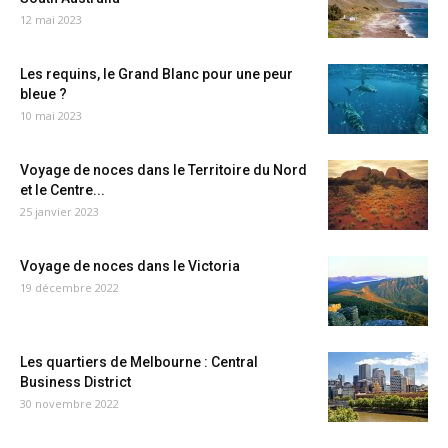
12 mai 2023
Les requins, le Grand Blanc pour une peur
bleue ?
10 mai 2023
Voyage de noces dans le Territoire du Nord
et le Centre...
25 janvier 2023
Voyage de noces dans le Victoria
19 décembre 2022
Les quartiers de Melbourne : Central
Business District
30 novembre 2022