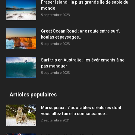
Fraser Island : la plus grande île de sable du
monde
5 septembre 2023
Great Ocean Road : une route entre surf,
koalas et paysages...
5 septembre 2023
Surf trip en Australie : les événements à ne
pas manquer
5 septembre 2023
Articles populaires
Marsupiaux : 7 adorables créatures dont
vous allez faire la connaissance...
2 septembre 2021