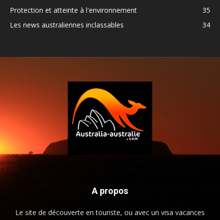
Protection et atteinte à l'environnement
35
Les news australiennes inclassables
34
A propos
Le site de découverte en touriste, ou avec un visa vacances