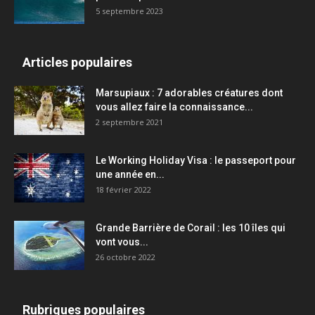
5 septembre 2023
Articles populaires
Marsupiaux : 7 adorables créatures dont
vous allez faire la connaissance...
2 septembre 2021
Le Working Holiday Visa : le passeport pour
une année en...
18 février 2022
Grande Barrière de Corail : les 10 îles qui
vont vous...
26 octobre 2022
Rubriques populaires