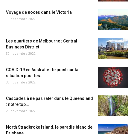
Voyage de noces dans le Victoria
19 décembre 2022
Les quartiers de Melbourne : Central
Business District
30 novembre 2022
COVID-19 en Australie : le point sur la
situation pour les...
30 novembre 2022
Cascades à ne pas rater dans le Queensland
: notre top...
23 novembre 2022
North Stradbroke Island, le paradis blanc de
Brisbane