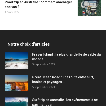
Road trip en Australie : comment aménager
son van ?
17 mai 2022
Notre choix d'articles
Fraser Island : la plus grande île de sable du
monde
5 septembre 2023
Great Ocean Road : une route entre surf,
koalas et paysages...
5 septembre 2023
Surf trip en Australie : les événements à ne
pas manquer