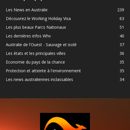
Les News en Australie
239
Découvrez le Working Holiday Visa
63
Les plus beaux Parcs Nationaux
51
Les dernières infos Whv
40
Australie de l'Ouest - Sauvage et isolé
37
Les états et les principales villes
36
Economie du pays de la chance
35
Protection et atteinte à l'environnement
35
Les news australiennes inclassables
34