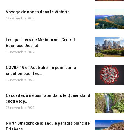
Voyage de noces dans le Victoria
19 décembre 2022
Les quartiers de Melbourne : Central
Business District
30 novembre 2022
COVID-19 en Australie : le point sur la
situation pour les...
30 novembre 2022
Cascades à ne pas rater dans le Queensland
: notre top...
23 novembre 2022
North Stradbroke Island, le paradis blanc de
Brisbane