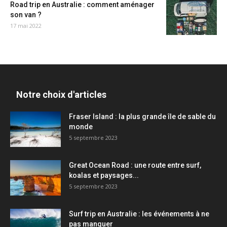
Road trip en Australie : comment aménager
son van ?
17 mai 2022
Notre choix d'articles
Fraser Island : la plus grande île de sable du
monde
5 septembre 2023
Great Ocean Road : une route entre surf,
koalas et paysages...
5 septembre 2023
Surf trip en Australie : les événements à ne
pas manquer