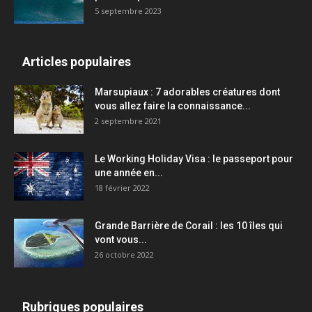
5 septembre 2023
Articles populaires
Marsupiaux : 7 adorables créatures dont
vous allez faire la connaissance...
2 septembre 2021
Le Working Holiday Visa : le passeport pour
une année en...
18 février 2022
Grande Barrière de Corail : les 10 îles qui
vont vous...
26 octobre 2022
Rubriques populaires