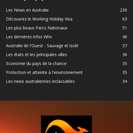
Les News en Australie
239
Découvrez le Working Holiday Visa
63
Les plus beaux Parcs Nationaux
51
Les dernières infos Whv
40
Australie de l'Ouest - Sauvage et isolé
37
Les états et les principales villes
36
Economie du pays de la chance
35
Protection et atteinte à l'environnement
35
Les news australiennes inclassables
34