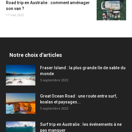
Road trip en Australie : comment aménager
son van ?
17 mai 2022
Notre choix d'articles
Fraser Island : la plus grande île de sable du
monde
5 septembre 2023
Great Ocean Road : une route entre surf,
koalas et paysages...
5 septembre 2023
Surf trip en Australie : les événements à ne
pas manquer