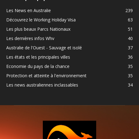
Les News en Australie
239
Découvrez le Working Holiday Visa
63
Les plus beaux Parcs Nationaux
51
Les dernières infos Whv
40
Australie de l'Ouest - Sauvage et isolé
37
Les états et les principales villes
36
Economie du pays de la chance
35
Protection et atteinte à l'environnement
35
Les news australiennes inclassables
34