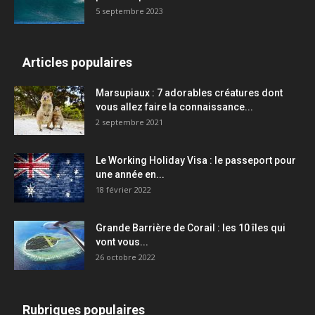
5 septembre 2023
Articles populaires
Marsupiaux : 7 adorables créatures dont
vous allez faire la connaissance...
2 septembre 2021
Le Working Holiday Visa : le passeport pour
une année en...
18 février 2022
Grande Barrière de Corail : les 10 îles qui
vont vous...
26 octobre 2022
Rubriques populaires