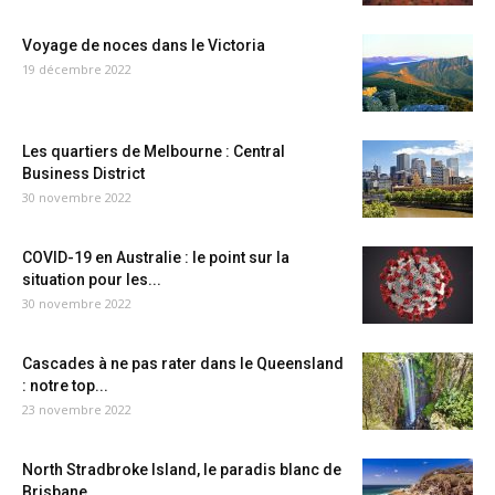
Voyage de noces dans le Victoria
19 décembre 2022
Les quartiers de Melbourne : Central
Business District
30 novembre 2022
COVID-19 en Australie : le point sur la
situation pour les...
30 novembre 2022
Cascades à ne pas rater dans le Queensland
: notre top...
23 novembre 2022
North Stradbroke Island, le paradis blanc de
Brisbane