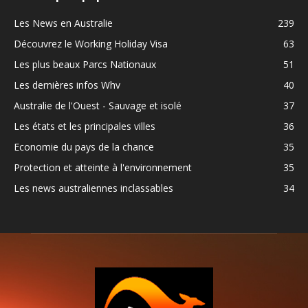
Les News en Australie
239
Découvrez le Working Holiday Visa
63
Les plus beaux Parcs Nationaux
51
Les dernières infos Whv
40
Australie de l'Ouest - Sauvage et isolé
37
Les états et les principales villes
36
Economie du pays de la chance
35
Protection et atteinte à l'environnement
35
Les news australiennes inclassables
34