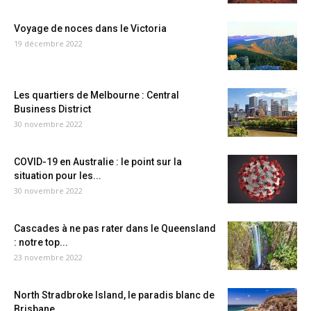
Voyage de noces dans le Victoria
19 décembre 2022
Les quartiers de Melbourne : Central
Business District
30 novembre 2022
COVID-19 en Australie : le point sur la
situation pour les...
30 novembre 2022
Cascades à ne pas rater dans le Queensland
: notre top...
23 novembre 2022
North Stradbroke Island, le paradis blanc de
Brisbane