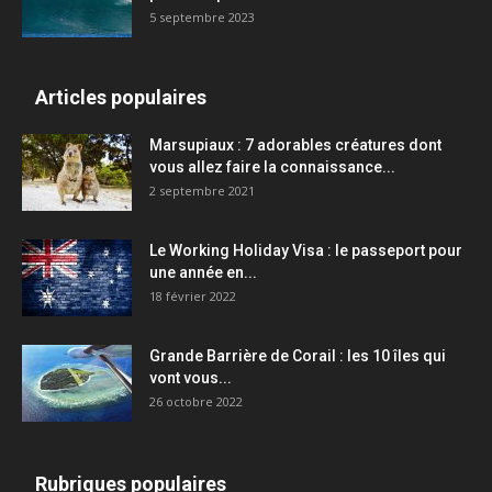
5 septembre 2023
Articles populaires
Marsupiaux : 7 adorables créatures dont
vous allez faire la connaissance...
2 septembre 2021
Le Working Holiday Visa : le passeport pour
une année en...
18 février 2022
Grande Barrière de Corail : les 10 îles qui
vont vous...
26 octobre 2022
Rubriques populaires