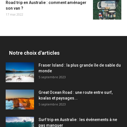
Road trip en Australie : comment aménager
son van ?
17 mai 2022
Notre choix d'articles
Fraser Island : la plus grande île de sable du
monde
5 septembre 2023
Great Ocean Road : une route entre surf,
koalas et paysages...
5 septembre 2023
Surf trip en Australie : les événements à ne
pas manquer