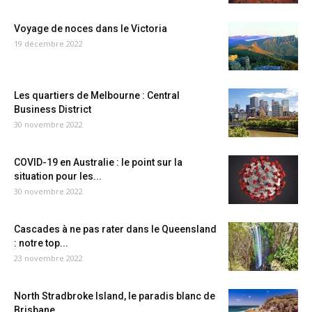
Voyage de noces dans le Victoria
19 décembre 2022
Les quartiers de Melbourne : Central
Business District
30 novembre 2022
COVID-19 en Australie : le point sur la
situation pour les...
30 novembre 2022
Cascades à ne pas rater dans le Queensland
: notre top...
23 novembre 2022
North Stradbroke Island, le paradis blanc de
Brisbane