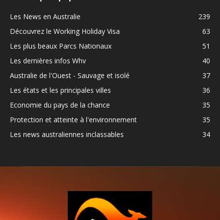
Les News en Australie
239
Découvrez le Working Holiday Visa
63
Les plus beaux Parcs Nationaux
51
Les dernières infos Whv
40
Australie de l'Ouest - Sauvage et isolé
37
Les états et les principales villes
36
Economie du pays de la chance
35
Protection et atteinte à l'environnement
35
Les news australiennes inclassables
34