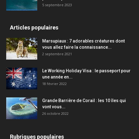
5 septembre 2023
Articles populaires
Marsupiaux : 7 adorables créatures dont
vous allez faire la connaissance...
2 septembre 2021
Le Working Holiday Visa : le passeport pour
une année en...
18 février 2022
Grande Barrière de Corail : les 10 îles qui
vont vous...
26 octobre 2022
Rubriques populaires