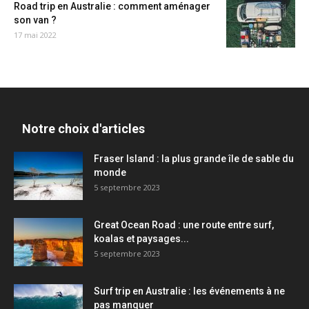
Road trip en Australie : comment aménager
son van ?
17 mai 2022
Notre choix d'articles
Fraser Island : la plus grande île de sable du
monde
5 septembre 2023
Great Ocean Road : une route entre surf,
koalas et paysages...
5 septembre 2023
Surf trip en Australie : les événements à ne
pas manquer