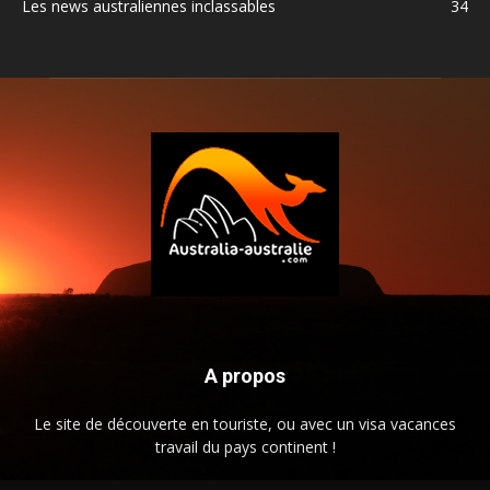
Les news australiennes inclassables
34
A propos
Le site de découverte en touriste, ou avec un visa vacances
travail du pays continent !