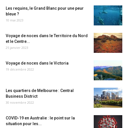
Les requins, le Grand Blanc pour une peur
bleue ?
10 mai 2023
Voyage de noces dans le Territoire du Nord
et le Centre...
25 janvier 2023
Voyage de noces dans le Victoria
19 décembre 2022
Les quartiers de Melbourne : Central
Business District
30 novembre 2022
COVID-19 en Australie : le point sur la
situation pour les...