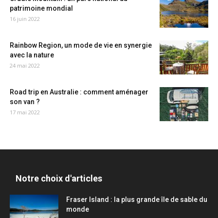
patrimoine mondial
16 juin 2022
Rainbow Region, un mode de vie en synergie
avec la nature
24 mai 2022
Road trip en Australie : comment aménager
son van ?
17 mai 2022
Notre choix d'articles
Fraser Island : la plus grande île de sable du
monde