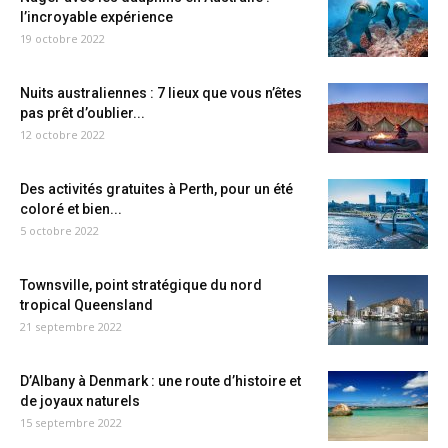
l’incroyable expérience
19 octobre 2022
Nuits australiennes : 7 lieux que vous n’êtes
pas prêt d’oublier...
12 octobre 2022
Des activités gratuites à Perth, pour un été
coloré et bien...
5 octobre 2022
Townsville, point stratégique du nord
tropical Queensland
21 septembre 2022
D’Albany à Denmark : une route d’histoire et
de joyaux naturels
15 septembre 2022