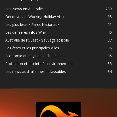
Les News en Australie
239
Découvrez le Working Holiday Visa
63
Les plus beaux Parcs Nationaux
51
Les dernières infos Whv
40
Australie de l'Ouest - Sauvage et isolé
37
Les états et les principales villes
36
Economie du pays de la chance
35
Protection et atteinte à l'environnement
35
Les news australiennes inclassables
34