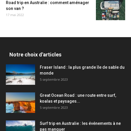
Road trip en Australie : comment aménager
son van ?
17 mai 2022
Notre choix d'articles
Fraser Island : la plus grande île de sable du
monde
5 septembre 2023
Great Ocean Road : une route entre surf,
koalas et paysages...
5 septembre 2023
Surf trip en Australie : les événements à ne
pas manquer