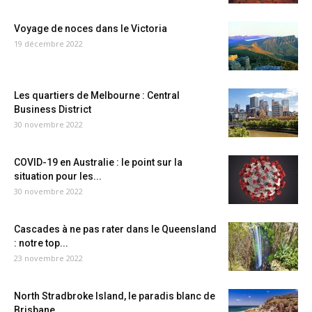
Voyage de noces dans le Victoria
19 décembre 2022
Les quartiers de Melbourne : Central
Business District
30 novembre 2022
COVID-19 en Australie : le point sur la
situation pour les...
30 novembre 2022
Cascades à ne pas rater dans le Queensland
: notre top...
23 novembre 2022
North Stradbroke Island, le paradis blanc de
Brisbane