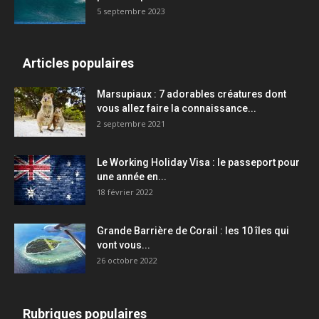
5 septembre 2023
Articles populaires
Marsupiaux : 7 adorables créatures dont
vous allez faire la connaissance...
2 septembre 2021
Le Working Holiday Visa : le passeport pour
une année en...
18 février 2022
Grande Barrière de Corail : les 10 îles qui
vont vous...
26 octobre 2022
Rubriques populaires