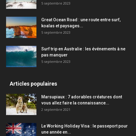
5 septembre 2023
Great Ocean Road : une route entre surf,
koalas et paysages...
5 septembre 2023
Surf trip en Australie : les événements à ne
pas manquer
5 septembre 2023
Articles populaires
Marsupiaux : 7 adorables créatures dont
vous allez faire la connaissance...
2 septembre 2021
Le Working Holiday Visa : le passeport pour
une année en...