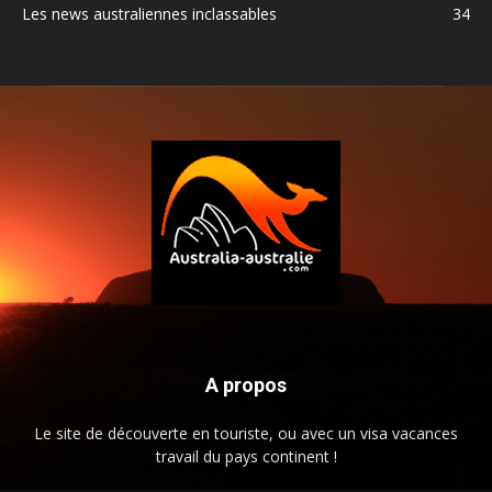
Les news australiennes inclassables
34
A propos
Le site de découverte en touriste, ou avec un visa vacances
travail du pays continent !