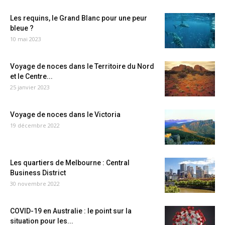
Les requins, le Grand Blanc pour une peur
bleue ?
10 mai 2023
Voyage de noces dans le Territoire du Nord
et le Centre...
25 janvier 2023
Voyage de noces dans le Victoria
19 décembre 2022
Les quartiers de Melbourne : Central
Business District
30 novembre 2022
COVID-19 en Australie : le point sur la
situation pour les...