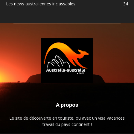
Les news australiennes inclassables
34
A propos
Le site de découverte en touriste, ou avec un visa vacances
travail du pays continent !