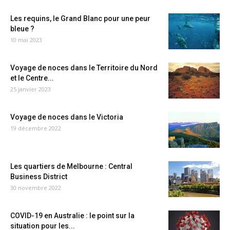
Les requins, le Grand Blanc pour une peur
bleue ?
10 mai 2023
Voyage de noces dans le Territoire du Nord
et le Centre...
25 janvier 2023
Voyage de noces dans le Victoria
19 décembre 2022
Les quartiers de Melbourne : Central
Business District
30 novembre 2022
COVID-19 en Australie : le point sur la
situation pour les...