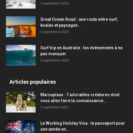
5 septembre 2023
Great Ocean Road : une route entre surf,
koalas et paysages...
5 septembre 2023
Surf trip en Australie : les événements à ne
pas manquer
5 septembre 2023
Articles populaires
Marsupiaux : 7 adorables créatures dont
vous allez faire la connaissance...
2 septembre 2021
Le Working Holiday Visa : le passeport pour
une année en...