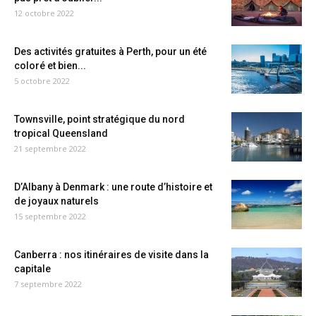
12 octobre 2022
Des activités gratuites à Perth, pour un été
coloré et bien...
5 octobre 2022
Townsville, point stratégique du nord
tropical Queensland
21 septembre 2022
D’Albany à Denmark : une route d’histoire et
de joyaux naturels
15 septembre 2022
Canberra : nos itinéraires de visite dans la
capitale
7 septembre 2022