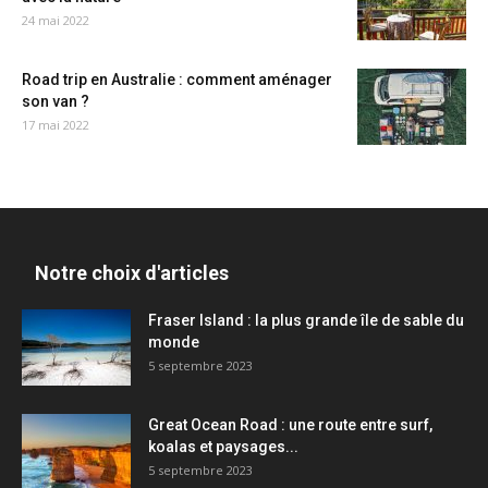
24 mai 2022
Road trip en Australie : comment aménager
son van ?
17 mai 2022
Notre choix d'articles
Fraser Island : la plus grande île de sable du
monde
5 septembre 2023
Great Ocean Road : une route entre surf,
koalas et paysages...
5 septembre 2023