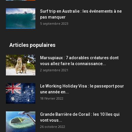
Surf trip en Australie : les événements à ne
pas manquer
5 septembre 2023
Articles populaires
Marsupiaux : 7 adorables créatures dont
vous allez faire la connaissance...
2 septembre 2021
Le Working Holiday Visa : le passeport pour
une année en...
18 février 2022
Grande Barrière de Corail : les 10 îles qui
vont vous...
26 octobre 2022