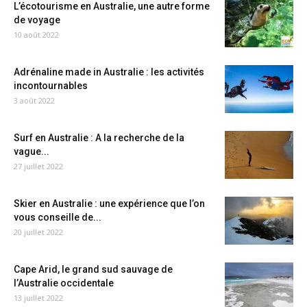
L’écotourisme en Australie, une autre forme
de voyage
10 août 2022
Adrénaline made in Australie : les activités
incontournables
3 août 2022
Surf en Australie : A la recherche de la
vague...
27 juillet 2022
Skier en Australie : une expérience que l’on
vous conseille de...
20 juillet 2022
Cape Arid, le grand sud sauvage de
l’Australie occidentale
13 juillet 2022