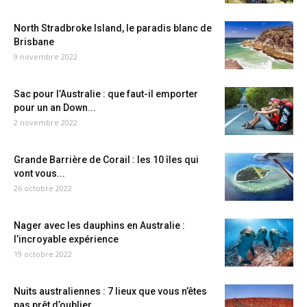
North Stradbroke Island, le paradis blanc de
Brisbane
9 novembre 2022
Sac pour l’Australie : que faut-il emporter
pour un an Down...
2 novembre 2022
Grande Barrière de Corail : les 10 îles qui
vont vous...
26 octobre 2022
Nager avec les dauphins en Australie :
l’incroyable expérience
19 octobre 2022
Nuits australiennes : 7 lieux que vous n’êtes
pas prêt d’oublier...