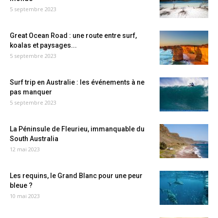
5 septembre 2023
Great Ocean Road : une route entre surf,
koalas et paysages...
5 septembre 2023
Surf trip en Australie : les événements à ne
pas manquer
5 septembre 2023
La Péninsule de Fleurieu, immanquable du
South Australia
12 mai 2023
Les requins, le Grand Blanc pour une peur
bleue ?
10 mai 2023