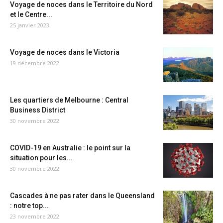
Voyage de noces dans le Territoire du Nord
et le Centre...
25 janvier 2023
Voyage de noces dans le Victoria
19 décembre 2022
Les quartiers de Melbourne : Central
Business District
30 novembre 2022
COVID-19 en Australie : le point sur la
situation pour les...
30 novembre 2022
Cascades à ne pas rater dans le Queensland
: notre top...
23 novembre 2022