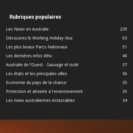
Rubriques populaires
Les News en Australie
239
Découvrez le Working Holiday Visa
63
Les plus beaux Parcs Nationaux
51
Les dernières infos Whv
40
Australie de l'Ouest - Sauvage et isolé
37
Les états et les principales villes
36
Economie du pays de la chance
35
Protection et atteinte à l'environnement
35
Les news australiennes inclassables
34